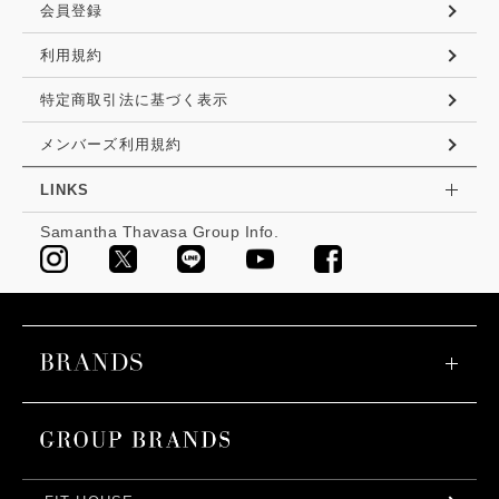
会員登録
利用規約
特定商取引法に基づく表示
メンバーズ利用規約
LINKS
Samantha Thavasa Group Info.