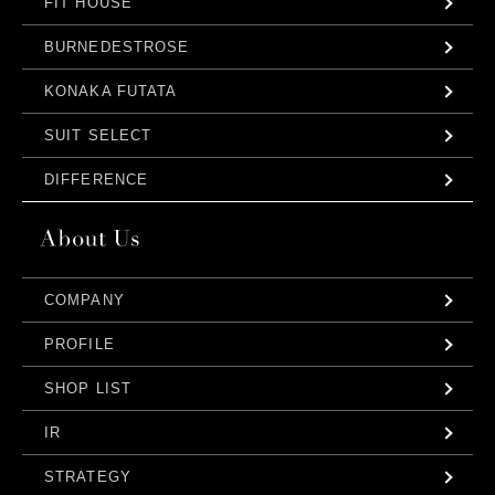
FIT HOUSE
BURNEDESTROSE
KONAKA FUTATA
SUIT SELECT
DIFFERENCE
COMPANY
PROFILE
SHOP LIST
IR
STRATEGY