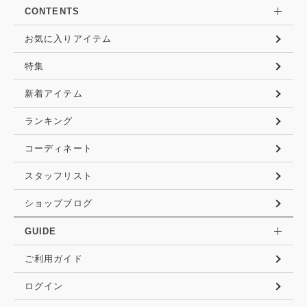
CONTENTS
お気に入りアイテム
特集
新着アイテム
ランキング
コーディネート
スタッフリスト
ショップブログ
GUIDE
ご利用ガイド
ログイン