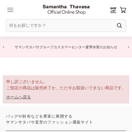
サマンサタバサグループカスタマーセンター夏季休業のお知らせ
申し訳ございません。
ご指定の商品は販売終了か、ただ今お取扱いできない商品です。
ホームへ戻る
バッグや財布などを豊富に展開する
サマンサタバサ直営のファッション通販サイト