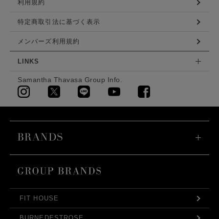
利用規約
特定商取引法に基づく表示
メンバーズ利用規約
LINKS
Samantha Thavasa Group Info.
FIT HOUSE
BURNEDESTROSE