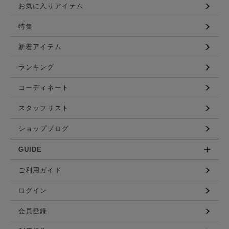
お気に入りアイテム
特集
新着アイテム
ランキング
コーディネート
スタッフリスト
ショップブログ
GUIDE
ご利用ガイド
ログイン
会員登録