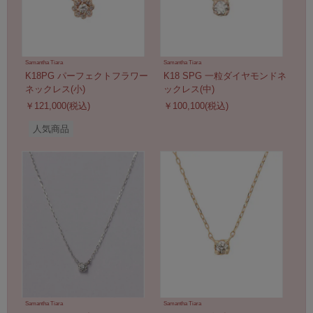
Samantha Tiara
Samantha Tiara
K18PG パーフェクトフラワー
K18 SPG 一粒ダイヤモンドネ
ネックレス(小)
ックレス(中)
￥121,000(税込)
￥100,100(税込)
人気商品
Samantha Tiara
Samantha Tiara