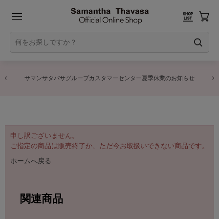
サマンサタバサグループカスタマーセンター夏季休業のお知らせ
申し訳ございません。
ご指定の商品は販売終了か、ただ今お取扱いできない商品です。
ホームへ戻る
関連商品