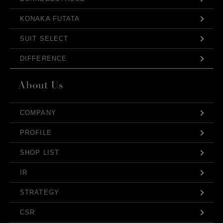
KONAKA FUTATA
SUIT SELECT
DIFFERENCE
COMPANY
PROFILE
SHOP LIST
IR
STRATEGY
CSR