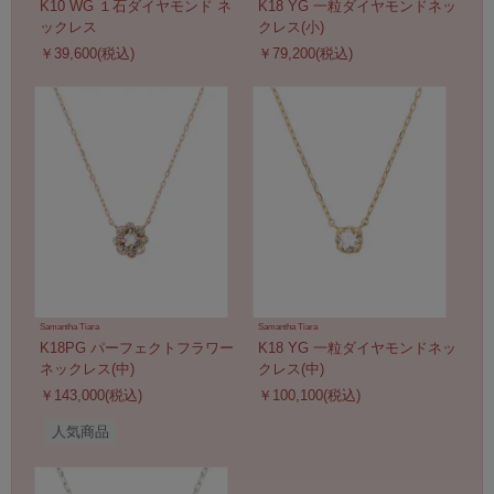
K10 WG １石ダイヤモンド ネ
K18 YG 一粒ダイヤモンドネッ
ックレス
クレス(小)
￥39,600(税込)
￥79,200(税込)
Samantha Tiara
Samantha Tiara
K18PG パーフェクトフラワー
K18 YG 一粒ダイヤモンドネッ
ネックレス(中)
クレス(中)
￥143,000(税込)
￥100,100(税込)
人気商品