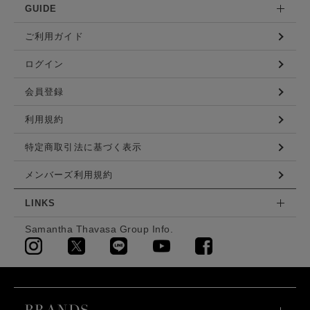
GUIDE
ご利用ガイド
ログイン
会員登録
利用規約
特定商取引法に基づく表示
メンバーズ利用規約
LINKS
Samantha Thavasa Group Info.