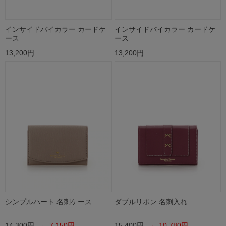
インサイドバイカラー カードケ
インサイドバイカラー カードケ
ース
ース
13,200円
13,200円
シンプルハート 名刺ケース
ダブルリボン 名刺入れ
14,300円
→ 7,150円
15,400円
→ 10,780円