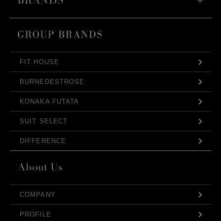
FIT HOUSE
BURNEDESTROSE
KONAKA FUTATA
SUIT SELECT
DIFFERENCE
COMPANY
PROFILE