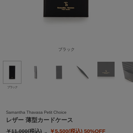
ブラック
ブラック
Samantha Thavasa Petit Choice
レザー 薄型カードケース
￥11,000(税込)
￥5,500(税込)
50%OFF