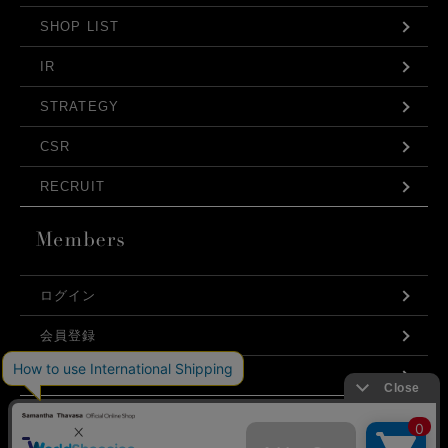
SHOP LIST
IR
STRATEGY
CSR
RECRUIT
ログイン
会員登録
利用規約
お問い合わせ
弊社はCookieを利用し、Webの利便性向上に努め