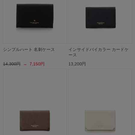
シンプルハート 名刺ケース
インサイドバイカラー カードケ
ース
14,300円
→ 7,150円
13,200円