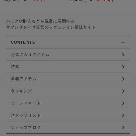
バッグや財布などを豊富に展開する
サマンサタバサ直営のファッション通販サイト
CONTENTS
お気に入りアイテム
特集
新着アイテム
ランキング
コーディネート
スタッフリスト
ショップブログ