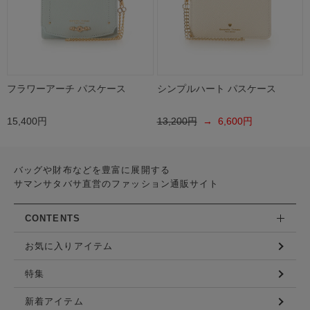
フラワーアーチ パスケース
シンプルハート パスケース
15,400円
13,200円
→ 6,600円
バッグや財布などを豊富に展開する
サマンサタバサ直営のファッション通販サイト
CONTENTS
お気に入りアイテム
特集
新着アイテム