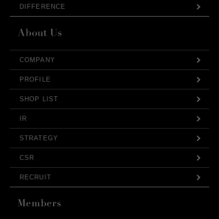
DIFFERENCE
COMPANY
PROFILE
SHOP LIST
IR
STRATEGY
CSR
RECRUIT