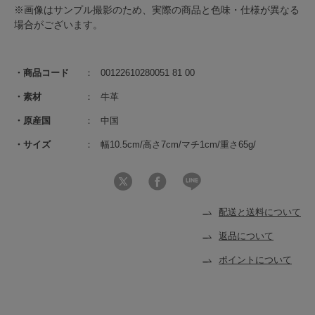
※画像はサンプル撮影のため、実際の商品と色味・仕様が異なる
場合がございます。
商品コード
00122610280051 81 00
素材
牛革
原産国
中国
サイズ
幅10.5cm/高さ7cm/マチ1cm/重さ65g/
配送と送料について
返品について
ポイントについて