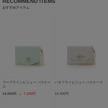
RECOMMEND ITEMS
おすすめアイテム
フープラインビジュー パスケー
バタフライビジュー パスケース
ス
14,300円
→ 7,150円
14,300円