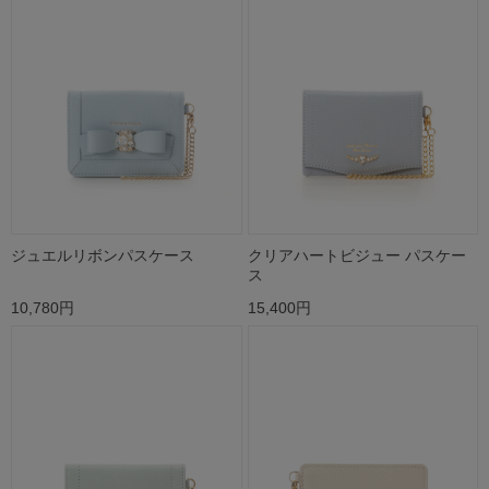
ジュエルリボンパスケース
クリアハートビジュー パスケー
ス
10,780円
15,400円