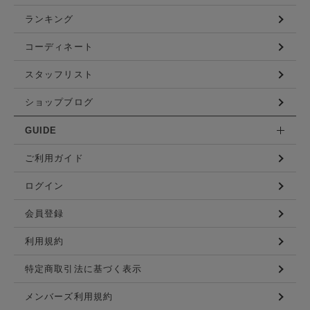
ランキング
コーディネート
スタッフリスト
ショップブログ
GUIDE
ご利用ガイド
ログイン
会員登録
利用規約
特定商取引法に基づく表示
メンバーズ利用規約