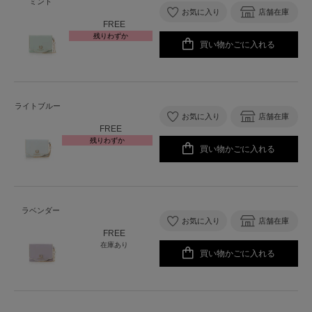
ミント
お気に入り
店舗在庫
FREE
残りわずか
買い物かごに入れる
ライトブルー
お気に入り
店舗在庫
FREE
残りわずか
買い物かごに入れる
ラベンダー
お気に入り
店舗在庫
FREE
在庫あり
買い物かごに入れる