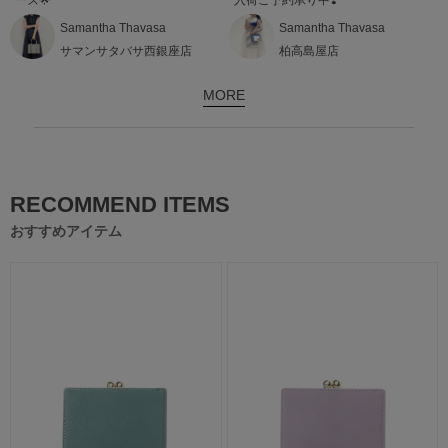
Samantha Thavasa
Samantha Thavasa
サマンサタバサ西銀座店
柏高島屋店
MORE
RECOMMEND ITEMS
おすすめアイテム