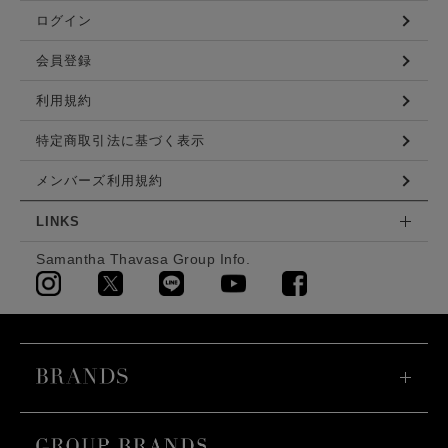
ログイン
会員登録
利用規約
特定商取引法に基づく表示
メンバーズ利用規約
LINKS
Samantha Thavasa Group Info.