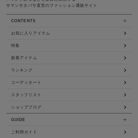
サマンサタバサ直営のファッション通販サイト
CONTENTS
お気に入りアイテム
特集
新着アイテム
ランキング
コーディネート
スタッフリスト
ショップブログ
GUIDE
ご利用ガイド