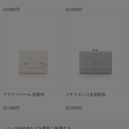
19,800円
22,000円
フラワーパール 折財布
プチリボン口金折財布
22,000円
22,000円
バッグや財布などを豊富に展開する