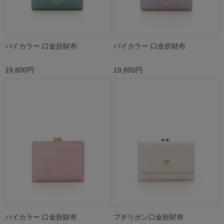
バイカラー 口金折財布
バイカラー 口金折財布
19,800円
19,800円
バイカラー 口金折財布
プチリボン口金折財布