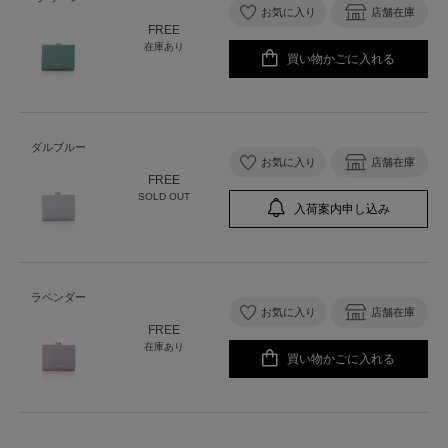
お気に入り
店舗在庫
FREE
在庫あり
買い物かごに入れる
ダルブルー
お気に入り
店舗在庫
FREE
SOLD OUT
入荷案内申し込み
ラベンダー
お気に入り
店舗在庫
FREE
在庫あり
買い物かごに入れる