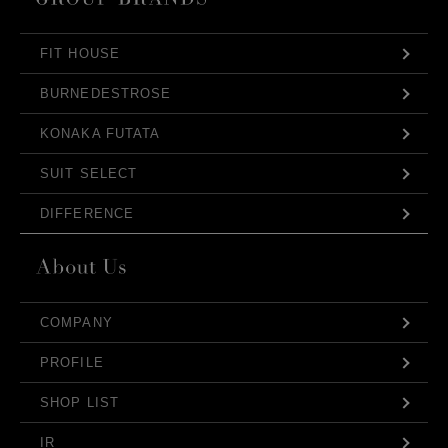
FIT HOUSE
BURNEDESTROSE
KONAKA FUTATA
SUIT SELECT
DIFFERENCE
COMPANY
PROFILE
SHOP LIST
IR