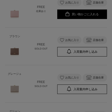
お気に入り
店舗在庫
FREE
在庫あり
買い物かごに入れる
ブラウン
お気に入り
店舗在庫
FREE
SOLD OUT
入荷案内申し込み
グレージュ
お気に入り
店舗在庫
FREE
SOLD OUT
入荷案内申し込み
グリーン