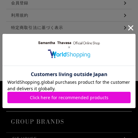
会員登録
利用規約
特定商取引法に基づく表示
メンバーズ利用規約
LINKS
Samantha Thavasa Group Info.