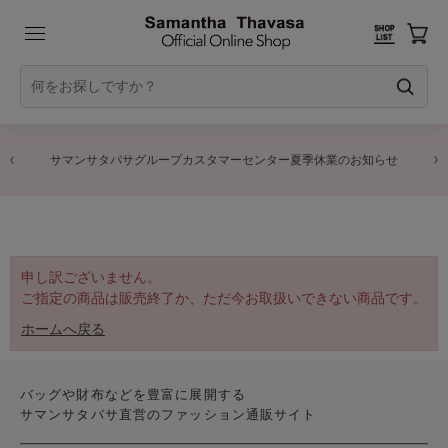
サマンサタバサグループカスタマーセンター夏季休業のお知らせ
申し訳ございません。
ご指定の商品は販売終了か、ただ今お取扱いできない商品です。
ホームへ戻る
バッグや財布などを豊富に展開する
サマンサタバサ直営のファッション通販サイト