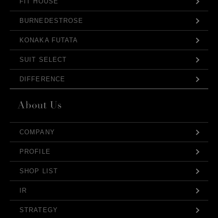
FIT HOUSE
BURNEDESTROSE
KONAKA FUTATA
SUIT SELECT
DIFFERENCE
COMPANY
PROFILE
SHOP LIST
IR
STRATEGY