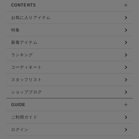
CONTENTS
お気に入りアイテム
特集
新着アイテム
ランキング
コーディネート
スタッフリスト
ショップブログ
GUIDE
ご利用ガイド
ログイン