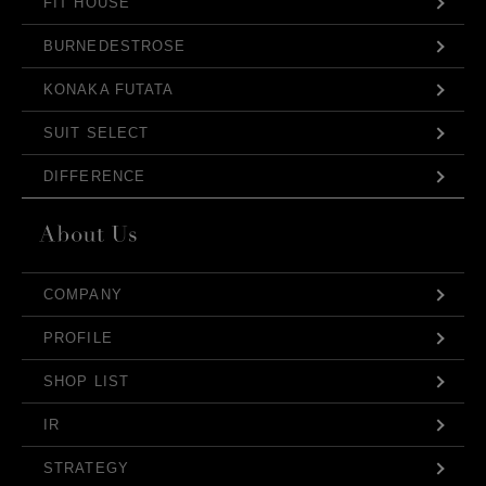
FIT HOUSE
BURNEDESTROSE
KONAKA FUTATA
SUIT SELECT
DIFFERENCE
COMPANY
PROFILE
SHOP LIST
IR
STRATEGY