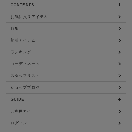
CONTENTS
お気に入りアイテム
特集
新着アイテム
ランキング
コーディネート
スタッフリスト
ショップブログ
GUIDE
ご利用ガイド
ログイン