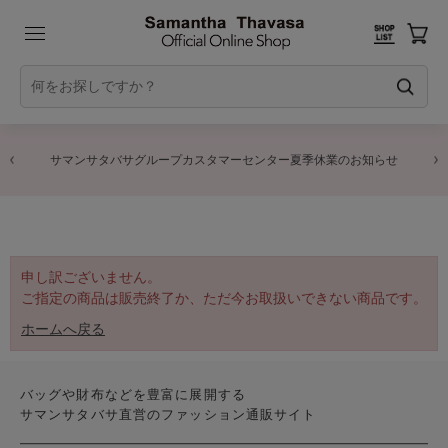
サマンサタバサグループカスタマーセンター夏季休業のお知らせ
申し訳ございません。
ご指定の商品は販売終了か、ただ今お取扱いできない商品です。
ホームへ戻る
バッグや財布などを豊富に展開する
サマンサタバサ直営のファッション通販サイト