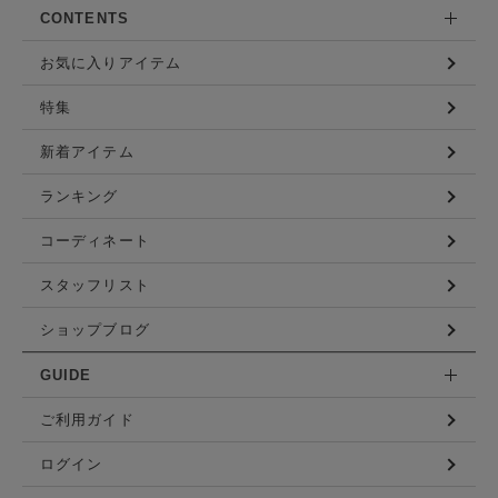
CONTENTS
お気に入りアイテム
特集
新着アイテム
ランキング
コーディネート
スタッフリスト
ショップブログ
GUIDE
ご利用ガイド
ログイン