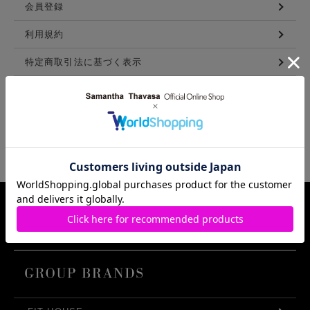
会員登録
利用規約
特定商取引法に基づく表示
メンバーズ利用規約
LINKS
Samantha Thavasa Group Info.