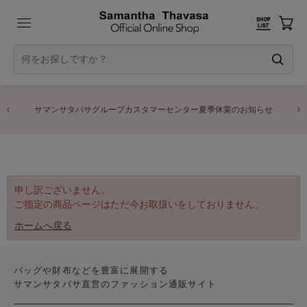
サマンサタバサグループカスタマーセンター夏季休業のお知らせ
申し訳ございません。
ご指定の商品ページはただ今お取扱いをしておりません。
ホームへ戻る
バッグや財布などを豊富に展開する
サマンサタバサ直営のファッション通販サイト