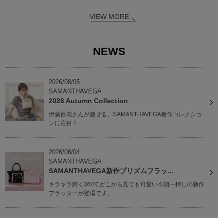
VIEW MORE
NEWS
2026/08/05
SAMANTHAVEGA
2026 Autumn Collection
伊藤百花さんが魅せる、SAMANTHAVEGA新作コレクショ
ンに注目！
2026/08/04
SAMANTHAVEGA
SAMANTHAVEGA新作プリズムフラッ...
キラキラ輝く360℃どこから見ても可愛い今期一押しの新作
フラッターが登場です。