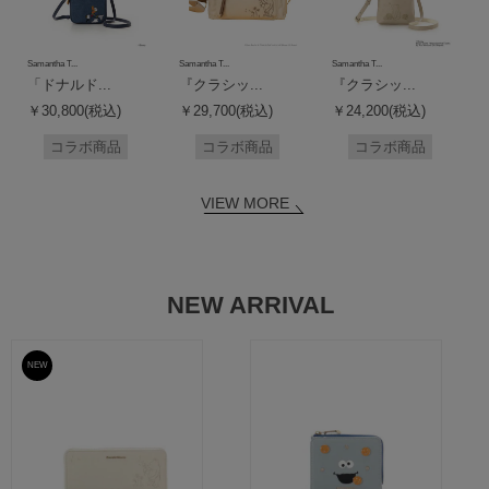
Samantha T...
Samantha T...
Samantha T...
「ドナルド...
『クラシッ...
『クラシッ...
￥30,800(税込)
￥29,700(税込)
￥24,200(税込)
コラボ商品
コラボ商品
コラボ商品
VIEW MORE
NEW ARRIVAL
NEW
予約