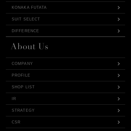
KONAKA FUTATA
SUIT SELECT
DIFFERENCE
COMPANY
PROFILE
SHOP LIST
IR
STRATEGY
CSR