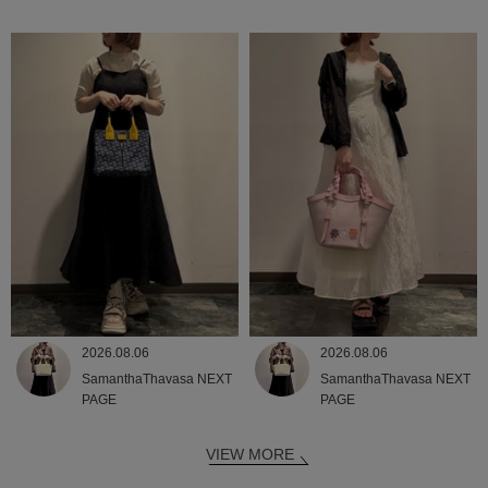
2026.08.06
2026.08.06
SamanthaThavasa NEXT
SamanthaThavasa NEXT
PAGE
PAGE
VIEW MORE