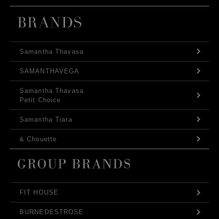
Samantha Thavasa
SAMANTHAVEGA
Samantha Thavasa
Petit Choice
Samantha Tiara
& Chouette
FIT HOUSE
BURNEDESTROSE