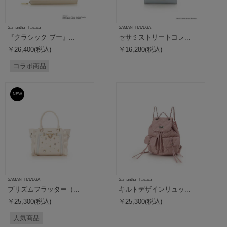
Samantha Thavasa
SAMANTHAVEGA
『クラシック プー』...
セサミストリートコレ...
￥26,400(税込)
￥16,280(税込)
コラボ商品
NEW
SAMANTHAVEGA
Samantha Thavasa
プリズムフラッター（...
キルトデザインリュッ...
￥25,300(税込)
￥25,300(税込)
人気商品