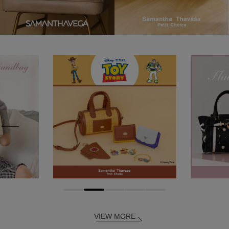
VIEW MORE