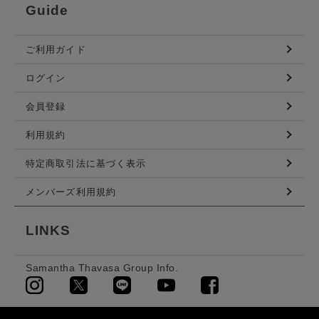
Guide
ご利用ガイド
ログイン
会員登録
利用規約
特定商取引法に基づく表示
メンバーズ利用規約
LINKS
Samantha Thavasa Group Info.