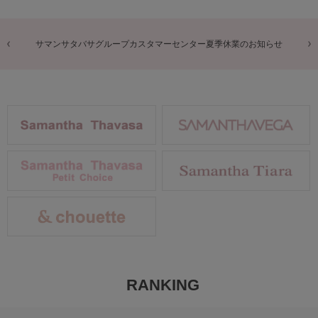
商品に関するお詫びとお知らせ
RANKING