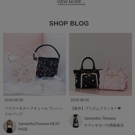
VIEW MORE
SHOP BLOG
2026.08.05
2026.08.05
フラワーモチーフチュール ワンハン
【新作】プリズムフラッター💖
ドルバッグ
Samantha Thavasa
SamanthaThavasa NEXT
サマンサタバサ西銀座店
PAGE