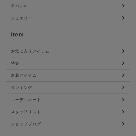
アパレル
ジュエリー
Item
お気に入りアイテム
特集
新着アイテム
ランキング
コーディネート
スタッフリスト
ショップブログ