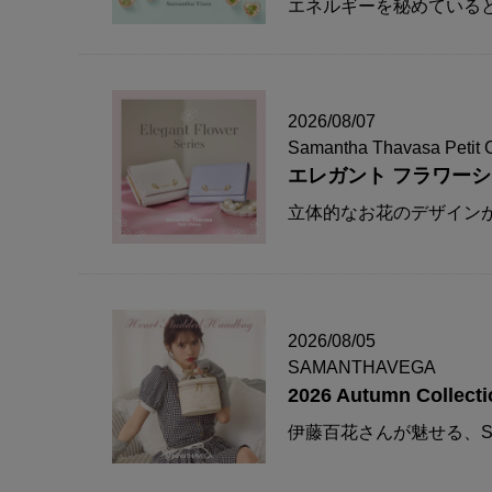
エネルギーを秘めている
2026/08/07
Samantha Thavasa Petit 
エレガント フラワー
立体的なお花のデザイン
2026/08/05
SAMANTHAVEGA
2026 Autumn Collecti
伊藤百花さんが魅せる、S