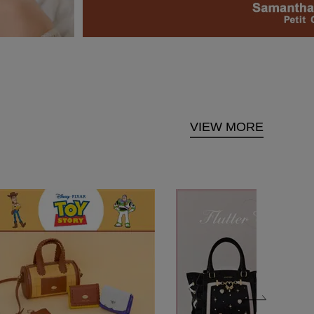
VIEW MORE