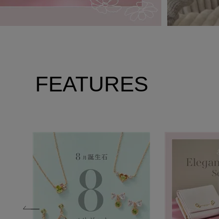
FEATURES