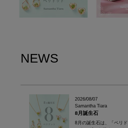
NEWS
2026/08/07
Samantha Tiara
8月誕生石
8月の誕生石は、「ペリ