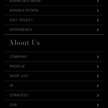
BURNEDESTROSE
KONAKA FUTATA
SUIT SELECT
DIFFERENCE
COMPANY
PROFILE
SHOP LIST
IR
STRATEGY
CSR