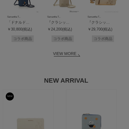
Samantha T...
Samantha T...
Samantha T...
「ドナルド...
『クラシッ...
『クラシッ...
￥30,800(税込)
￥24,200(税込)
￥29,700(税込)
コラボ商品
コラボ商品
コラボ商品
VIEW MORE
NEW ARRIVAL
NEW
予約