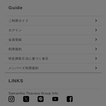
Guide
ご利用ガイド
ログイン
会員登録
利用規約
特定商取引法に基づく表示
メンバーズ利用規約
LINKS
Samantha Thavasa Group Info.