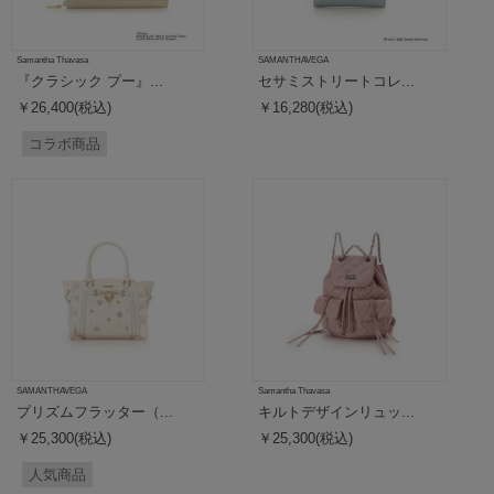
Samantha Thavasa
SAMANTHAVEGA
『クラシック プー』...
セサミストリートコレ...
￥26,400(税込)
￥16,280(税込)
コラボ商品
SAMANTHAVEGA
Samantha Thavasa
プリズムフラッター（...
キルトデザインリュッ...
￥25,300(税込)
￥25,300(税込)
人気商品