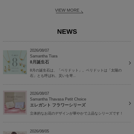
VIEW MORE
NEWS
2026/08/07
Samantha Tiara
8月誕生石
8月の誕生石は、「ペリドット」。ペリドットは「太陽の
石」とも呼ばれ、災いを寄...
2026/08/07
Samantha Thavasa Petit Choice
エレガント フラワーシリーズ
立体的なお花のデザインが華やかで上品なシリーズです！
2026/08/05