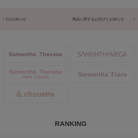
商品に関するお詫びとお知らせ
RANKING