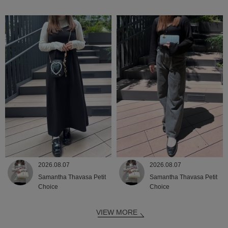
2026.08.07
2026.08.07
Samantha Thavasa Petit
Samantha Thavasa Petit
Choice
Choice
VIEW MORE