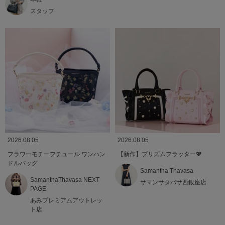
スタッフ
2026.08.05
2026.08.05
フラワーモチーフチュール ワンハン
【新作】プリズムフラッター💖
ドルバッグ
Samantha Thavasa
SamanthaThavasa NEXT
サマンサタバサ西銀座店
PAGE
あみプレミアムアウトレッ
ト店