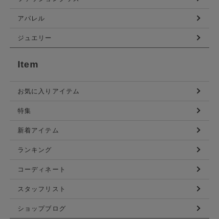
アパレル
ジュエリー
Item
お気に入りアイテム
特集
新着アイテム
ランキング
コーディネート
スタッフリスト
ショップブログ