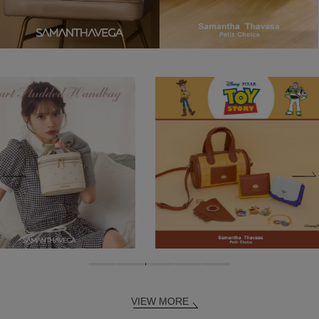
VIEW MORE