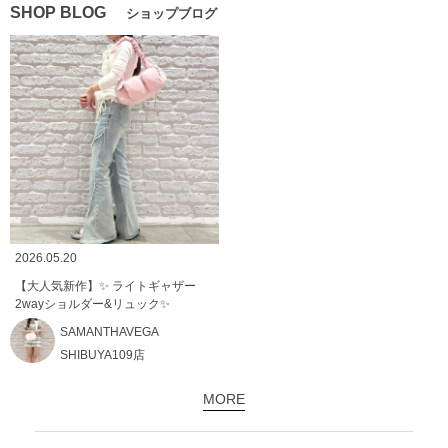
SHOP BLOG
ショップブログ
2026.05.20
【大人気新作】✨ ライトギャザー
2wayショルダー&リュック✨
SAMANTHAVEGA
SHIBUYA109店
MORE