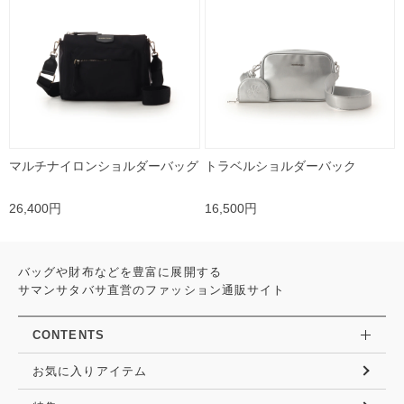
マルチナイロンショルダーバッグ
トラベルショルダーバック
26,400円
16,500円
バッグや財布などを豊富に展開する
サマンサタバサ直営のファッション通販サイト
CONTENTS
お気に入りアイテム