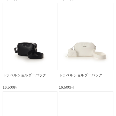
トラベルショルダーバック
トラベルショルダーバック
16,500円
16,500円