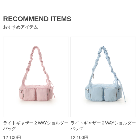
RECOMMEND ITEMS
おすすめアイテム
ライトギャザー２WAYショルダー
ライトギャザー２WAYショルダー
バッグ
バッグ
12,100円
12,100円