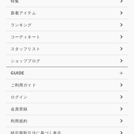
特集
新着アイテム
ランキング
コーディネート
スタッフリスト
ショップブログ
GUIDE
ご利用ガイド
ログイン
会員登録
利用規約
特定商取引法に基づく表示