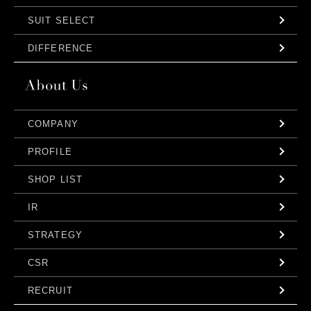
SUIT SELECT
DIFFERENCE
COMPANY
PROFILE
SHOP LIST
IR
STRATEGY
CSR
RECRUIT