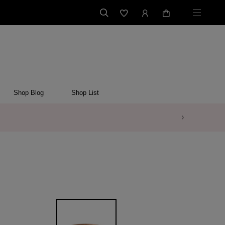
Shop Blog
Shop List