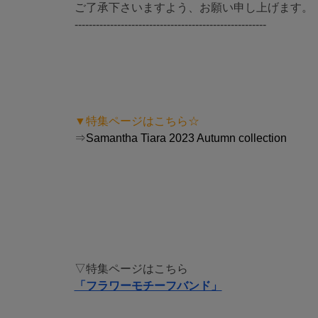
ご了承下さいますよう、お願い申し上げます。
------------------------------------------------------
▼特集ページはこちら☆
⇒
Samantha Tiara 2023 Autumn collection
▽特集ページはこちら
「フラワーモチーフバンド」