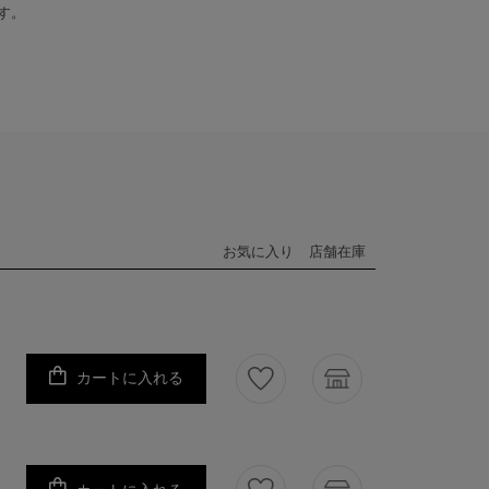
す。
お気に入り
店舗在庫
カートに入れる