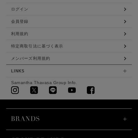
ログイン
会員登録
利用規約
特定商取引法に基づく表示
メンバーズ利用規約
LINKS
Samantha Thavasa Group Info.