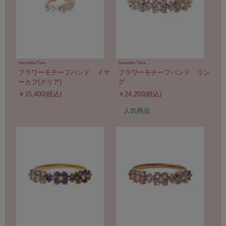
Samantha Tiara
Samantha Tiara
フラワーモチーフバンド イヤ
フラワーモチーフバンド リン
ーカフ(クリア)
グ
￥15,400(税込)
￥24,200(税込)
人気商品