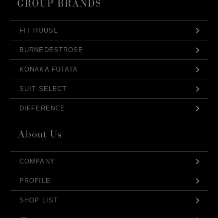
FIT HOUSE
BURNEDESTROSE
KONAKA FUTATA
SUIT SELECT
DIFFERENCE
COMPANY
PROFILE
SHOP LIST