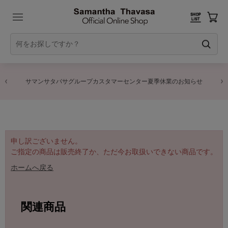
サマンサタバサグループカスタマーセンター夏季休業のお知らせ
申し訳ございません。
ご指定の商品は販売終了か、ただ今お取扱いできない商品です。
ホームへ戻る
関連商品