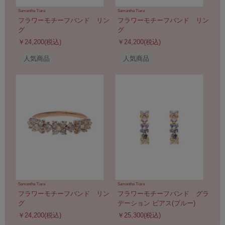
Samantha Tiara
Samantha Tiara
フラワーモチーフバンド リン
フラワーモチーフバンド リン
グ
グ
￥24,200(税込)
￥24,200(税込)
人気商品
人気商品
Samantha Tiara
Samantha Tiara
フラワーモチーフバンド リン
フラワーモチーフバンド グラ
グ
デーション ピアス(ブルー)
￥24,200(税込)
￥25,300(税込)