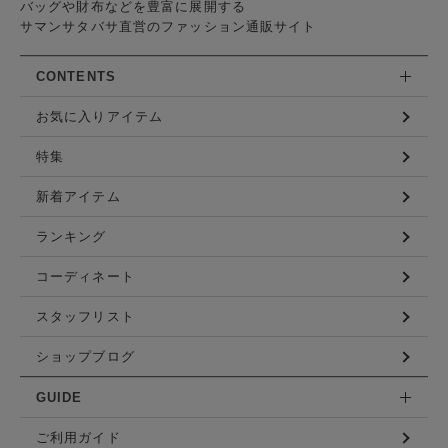
バッグや財布などを豊富に展開する
サマンサタバサ直営のファッション通販サイト
CONTENTS
お気に入りアイテム
特集
新着アイテム
ランキング
コーディネート
スタッフリスト
ショップブログ
GUIDE
ご利用ガイド