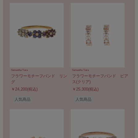
Samantha Tiara
Samantha Tiara
フラワーモチーフバンド リン
フラワーモチーフバンド ピア
グ
ス(クリア)
￥24,200(税込)
￥25,300(税込)
人気商品
人気商品