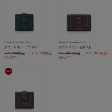
Samantha Thavasa Petit Choice
Samantha Thavasa Petit Choice
ダブルリボン ミニ財布
ダブルリボン 名刺入れ
￥20,900(税込)
￥14,630(税込)
￥15,400(税込)
￥10,780(税込)
30%OFF
30%OFF
SALE