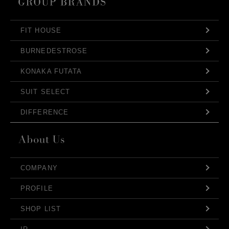
FIT HOUSE
BURNEDESTROSE
KONAKA FUTATA
SUIT SELECT
DIFFERENCE
COMPANY
PROFILE
SHOP LIST