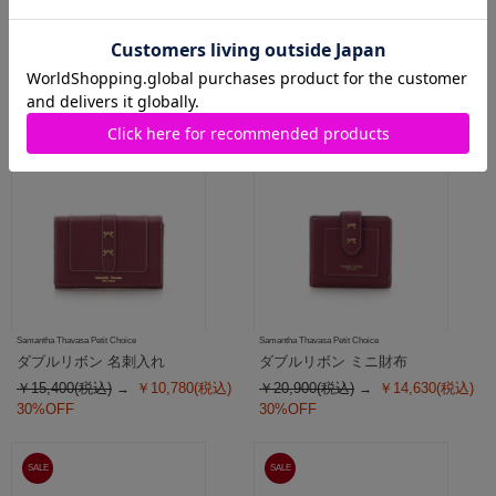
ダブルリボン 名刺入れ
ダブルリボン ミニ財布
￥15,400(税込)
￥10,780(税込)
￥20,900(税込)
￥14,630(税込)
30%OFF
30%OFF
SALE
SALE
Samantha Thavasa Petit Choice
Samantha Thavasa Petit Choice
ダブルリボン 名刺入れ
ダブルリボン ミニ財布
￥15,400(税込)
￥10,780(税込)
￥20,900(税込)
￥14,630(税込)
30%OFF
30%OFF
SALE
SALE