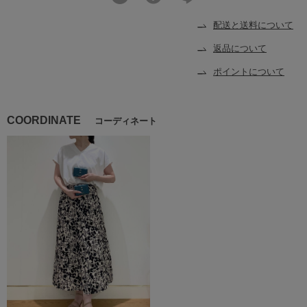
配送と送料について
返品について
ポイントについて
COORDINATE
コーディネート