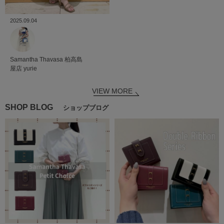
2025.09.04
Samantha Thavasa
柏高島
屋店
yurie
VIEW MORE
SHOP BLOG
ショップブログ