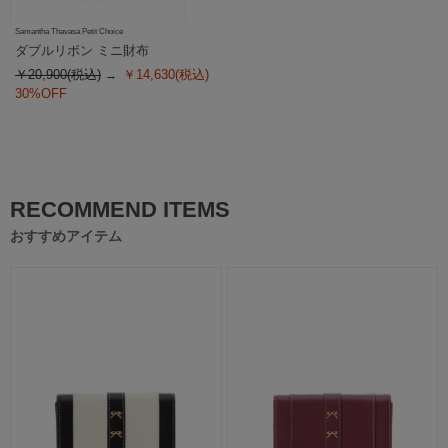
Samantha Thavasa Petit Choice
ダブルリボン ミニ財布
￥20,900(税込)
￥14,630(税込)
30%OFF
RECOMMEND ITEMS
おすすめアイテム