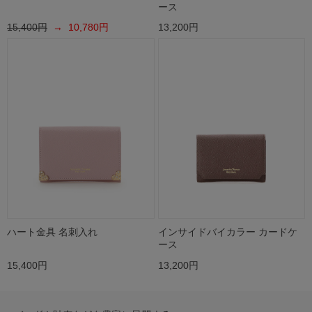
ース
15,400円
→ 10,780円
13,200円
ハート金具 名刺入れ
インサイドバイカラー カードケ
ース
15,400円
13,200円