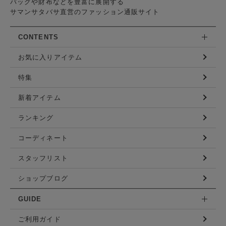
バッグや財布などを豊富に展開する
サマンサタバサ直営のファッション通販サイト
CONTENTS
お気に入りアイテム
特集
新着アイテム
ランキング
コーディネート
スタッフリスト
ショップブログ
GUIDE
ご利用ガイド