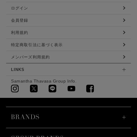
ログイン
会員登録
利用規約
特定商取引法に基づく表示
メンバーズ利用規約
LINKS
Samantha Thavasa Group Info.