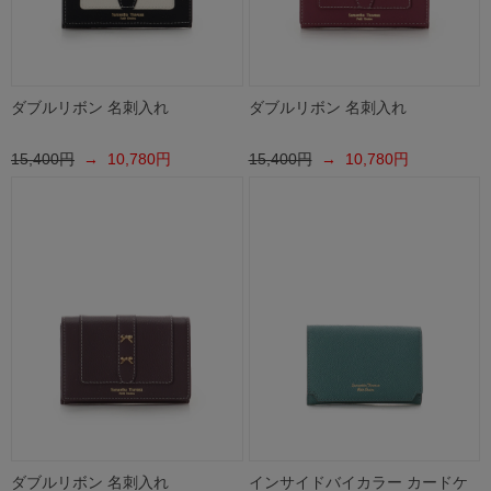
ダブルリボン 名刺入れ
ダブルリボン 名刺入れ
15,400円
→ 10,780円
15,400円
→ 10,780円
ダブルリボン 名刺入れ
インサイドバイカラー カードケ