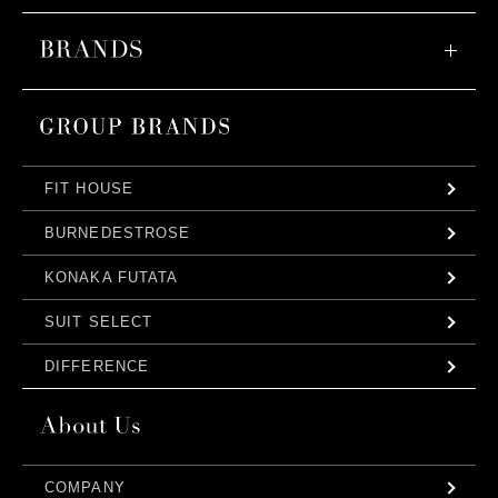
FIT HOUSE
BURNEDESTROSE
KONAKA FUTATA
SUIT SELECT
DIFFERENCE
COMPANY