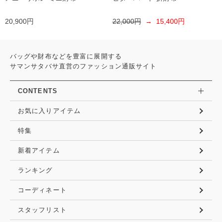
20,900円
22,000円
→ 15,400円
バッグや財布などを豊富に展開する
サマンサタバサ直営のファッション通販サイト
CONTENTS
お気に入りアイテム
特集
新着アイテム
ランキング
コーディネート
スタッフリスト