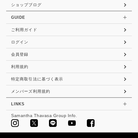
ショップブログ
GUIDE
ご利用ガイド
ログイン
会員登録
利用規約
特定商取引法に基づく表示
メンバーズ利用規約
LINKS
Samantha Thavasa Group Info.