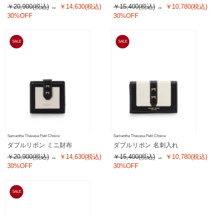
￥20,900(税込)
￥14,630(税込)
￥15,400(税込)
￥10,780(税込)
30%OFF
30%OFF
SALE
SALE
Samantha Thavasa Petit Choice
Samantha Thavasa Petit Choice
ダブルリボン ミニ財布
ダブルリボン 名刺入れ
￥20,900(税込)
￥14,630(税込)
￥15,400(税込)
￥10,780(税込)
30%OFF
30%OFF
SALE