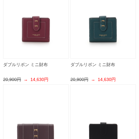
ダブルリボン ミニ財布
ダブルリボン ミニ財布
20,900円
→ 14,630円
20,900円
→ 14,630円