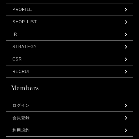
PROFILE
SHOP LIST
IR
STRATEGY
CSR
RECRUIT
ログイン
会員登録
利用規約