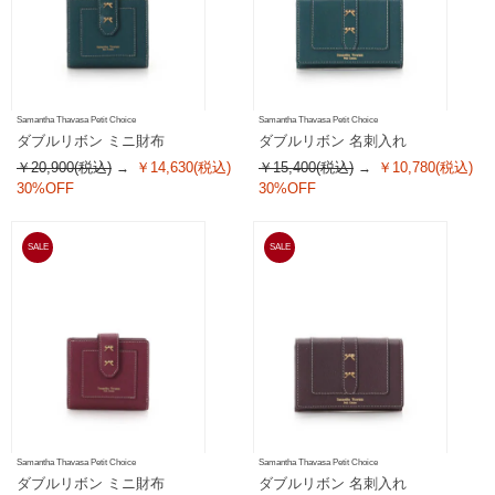
Samantha Thavasa Petit Choice
Samantha Thavasa Petit Choice
ダブルリボン ミニ財布
ダブルリボン 名刺入れ
￥20,900(税込)
￥14,630(税込)
￥15,400(税込)
￥10,780(税込)
30%OFF
30%OFF
SALE
SALE
Samantha Thavasa Petit Choice
Samantha Thavasa Petit Choice
ダブルリボン ミニ財布
ダブルリボン 名刺入れ