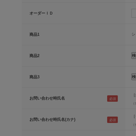
オーダーＩＤ
シ
商品1
商品2
商品3
［
お問い合わせ時氏名
（
［
お問い合わせ時氏名(カナ)
（