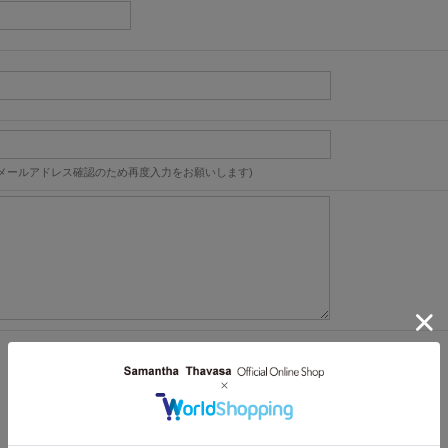
メールアドレス確認のため再度入力をお願いします)