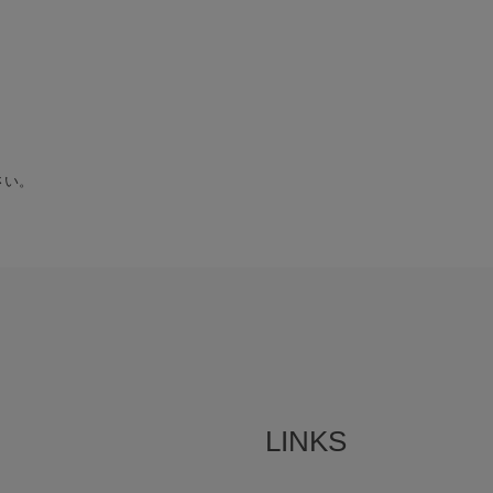
さい。
LINKS