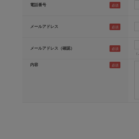
電話番号
メールアドレス
メールアドレス（確認）
（
内容