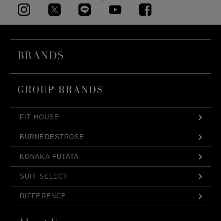
FIT HOUSE
BURNEDESTROSE
KONAKA FUTATA
SUIT SELECT
DIFFERENCE