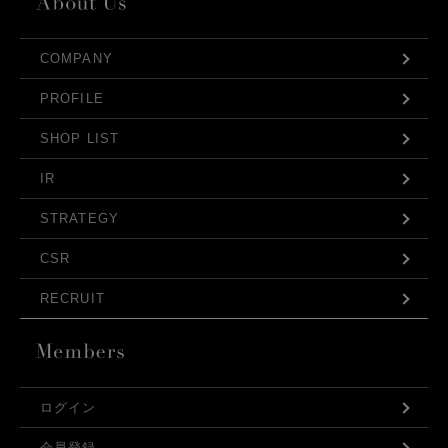
COMPANY
PROFILE
SHOP LIST
IR
STRATEGY
CSR
RECRUIT
ログイン
会員登録