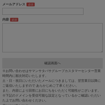
メールアドレス
内容
※お問い合わせはサマンサタバサグループカスタマーセンター営業
時間内に順次対応いたします。
土・日・祝日にいただいたメールにつきましては、翌営業日以降に
ご返信いたしますので あらかじめご了承ください。
また、内容により回答にお日にちをいただく可能性がございます。
※下記のドメインを受信可能な設定となっているかご確認いただい
た上でお問い合わせください。