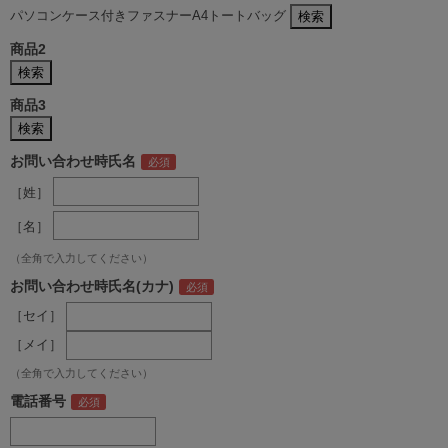
パソコンケース付きファスナーA4トートバッグ
商品2
商品3
お問い合わせ時氏名
［姓］
［名］
（全角で入力してください）
お問い合わせ時氏名(カナ)
［セイ］
［メイ］
（全角で入力してください）
電話番号