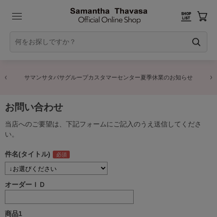
サマンサタバサグループカスタマーセンター夏季休業のお知らせ
お問い合わせ
当店へのご要望は、下記フォームにご記入のうえ送信してくださ
い。
件名(タイトル)
オーダーＩＤ
商品1