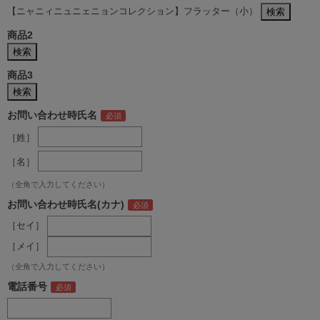
【ニャニィニュニェニョンコレクション】フラッター（小）
商品2
商品3
お問い合わせ時氏名
［姓］
［名］
（全角で入力してください）
お問い合わせ時氏名(カナ)
［セイ］
［メイ］
（全角で入力してください）
電話番号