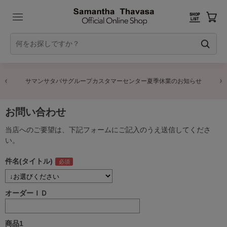
サマンサタバサグループカスタマーセンター夏季休業のお知らせ
お問い合わせ
当店へのご要望は、下記フォームにご記入のうえ送信してくださ
い。
件名(タイトル)
オーダーＩＤ
商品1