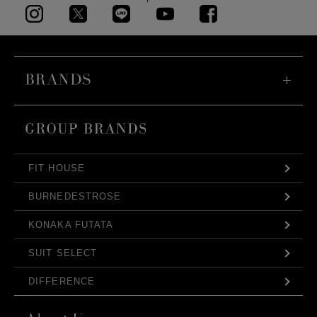
FIT HOUSE
BURNEDESTROSE
KONAKA FUTATA
SUIT SELECT
DIFFERENCE