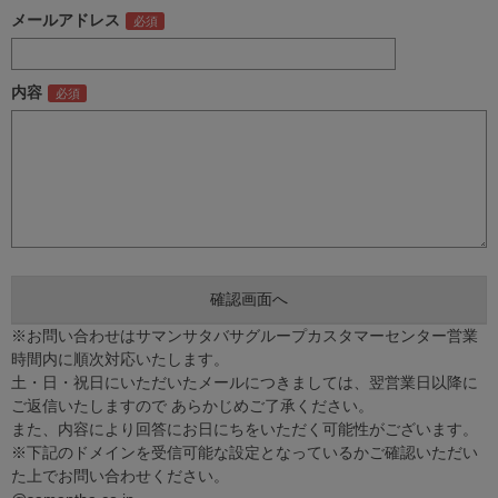
メールアドレス
内容
※お問い合わせはサマンサタバサグループカスタマーセンター営業
時間内に順次対応いたします。
土・日・祝日にいただいたメールにつきましては、翌営業日以降に
ご返信いたしますので あらかじめご了承ください。
また、内容により回答にお日にちをいただく可能性がございます。
※下記のドメインを受信可能な設定となっているかご確認いただい
た上でお問い合わせください。