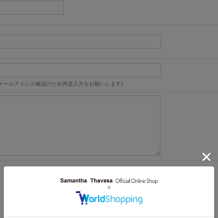
メールアドレス確認のため再度入力をお願いします)