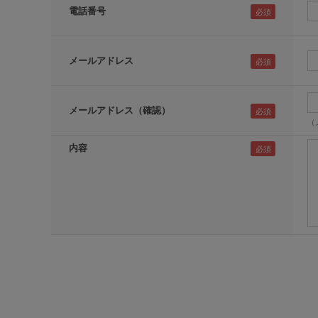
電話番号
メールアドレス
メールアドレス（確認）
（
内容