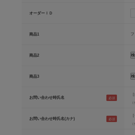
オーダーＩＤ
フ
商品1
商品2
商品3
［
お問い合わせ時氏名
（
［
お問い合わせ時氏名(カナ)
（