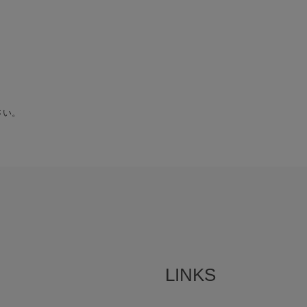
さい。
LINKS