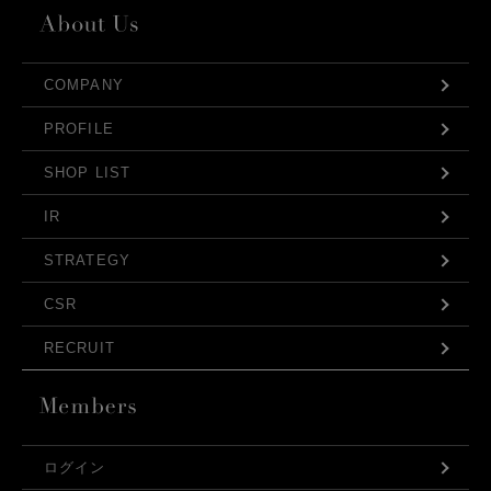
COMPANY
PROFILE
SHOP LIST
IR
STRATEGY
CSR
RECRUIT
ログイン