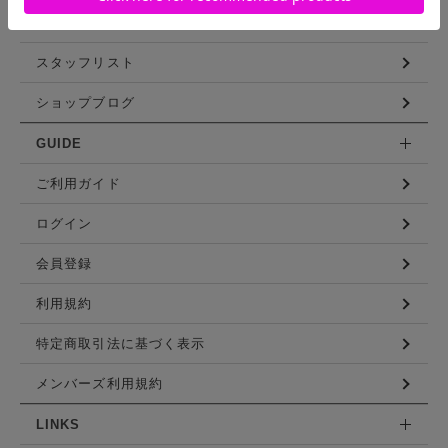
コーディネート
スタッフリスト
ショップブログ
GUIDE
ご利用ガイド
ログイン
会員登録
利用規約
特定商取引法に基づく表示
メンバーズ利用規約
LINKS