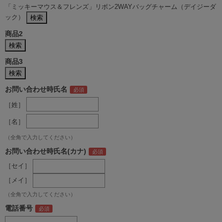
「ミッキーマウス＆フレンズ」リボン2WAYバッグチャーム（デイジーダ
ック）
商品2
商品3
お問い合わせ時氏名
［姓］
［名］
（全角で入力してください）
お問い合わせ時氏名(カナ)
［セイ］
［メイ］
（全角で入力してください）
電話番号