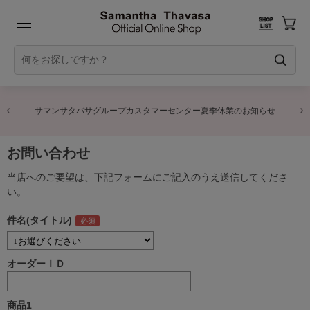
サマンサタバサグループカスタマーセンター夏季休業のお知らせ
お問い合わせ
当店へのご要望は、下記フォームにご記入のうえ送信してくださ
い。
件名(タイトル)
オーダーＩＤ
商品1