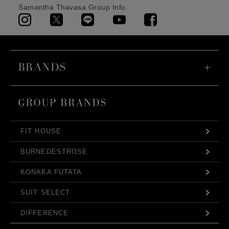
Samantha Thavasa Group Info.
FIT HOUSE
BURNEDESTROSE
KONAKA FUTATA
SUIT SELECT
DIFFERENCE