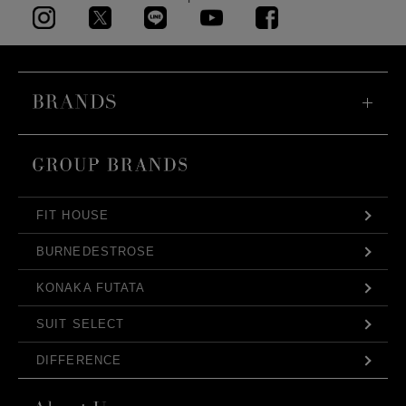
FIT HOUSE
BURNEDESTROSE
KONAKA FUTATA
SUIT SELECT
DIFFERENCE