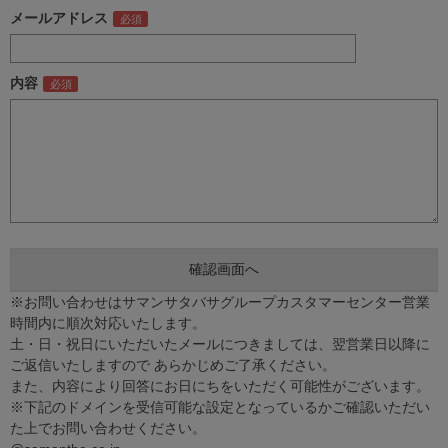
メールアドレス
内容
※お問い合わせはサマンサタバサグループカスタマーセンター営業
時間内に順次対応いたします。
土・日・祝日にいただいたメールにつきましては、翌営業日以降に
ご返信いたしますので あらかじめご了承ください。
また、内容により回答にお日にちをいただく可能性がございます。
※下記のドメインを受信可能な設定となっているかご確認いただい
た上でお問い合わせください。