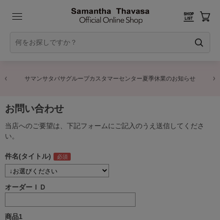
サマンサタバサグループカスタマーセンター夏季休業のお知らせ
お問い合わせ
当店へのご要望は、下記フォームにご記入のうえ送信してくださ
い。
件名(タイトル)
オーダーＩＤ
商品1