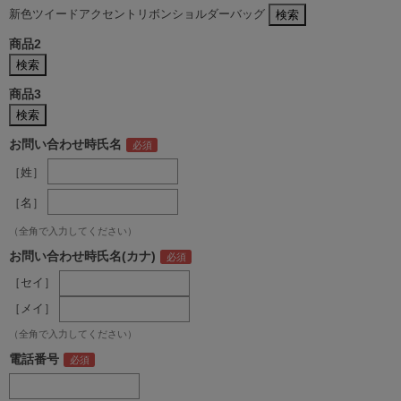
新色ツイードアクセントリボンショルダーバッグ
商品2
商品3
お問い合わせ時氏名
［姓］
［名］
（全角で入力してください）
お問い合わせ時氏名(カナ)
［セイ］
［メイ］
（全角で入力してください）
電話番号