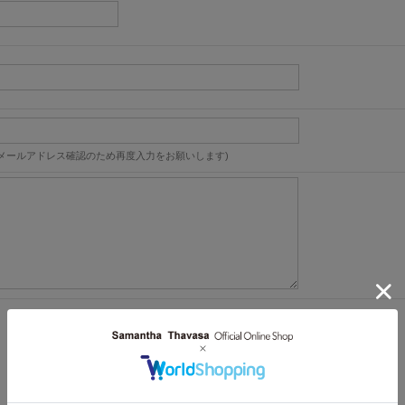
メールアドレス確認のため再度入力をお願いします)