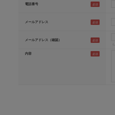
電話番号
メールアドレス
メールアドレス（確認）
（
内容