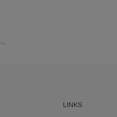
さい。
LINKS