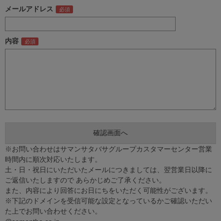
メールアドレス
内容
※お問い合わせはサマンサタバサグループカスタマーセンター営業
時間内に順次対応いたします。
土・日・祝日にいただいたメールにつきましては、翌営業日以降に
ご返信いたしますので あらかじめご了承ください。
また、内容により回答にお日にちをいただく可能性がございます。
※下記のドメインを受信可能な設定となっているかご確認いただい
た上でお問い合わせください。