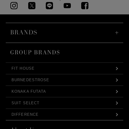
FIT HOUSE
BURNEDESTROSE
KONAKA FUTATA
SUIT SELECT
DIFFERENCE