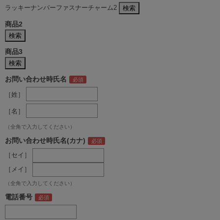
ラッキーナンバーファスナーチャーム2
商品2
商品3
お問い合わせ時氏名
［姓］
［名］
（全角で入力してください）
お問い合わせ時氏名(カナ)
［セイ］
［メイ］
（全角で入力してください）
電話番号