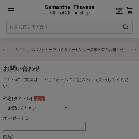
サマンサタバサグループカスタマーセンター夏季休業のお知らせ
お問い合わせ
当店へのご要望は、下記フォームにご記入のうえ送信してくださ
い。
件名(タイトル)
オーダーＩＤ
商品1