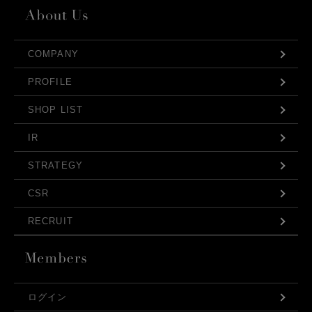
COMPANY
PROFILE
SHOP LIST
IR
STRATEGY
CSR
RECRUIT
ログイン