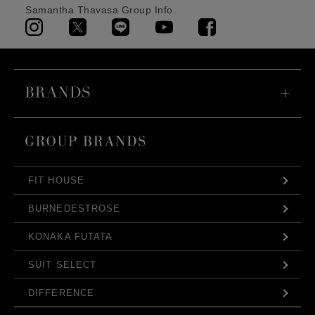
Samantha Thavasa Group Info.
FIT HOUSE
BURNEDESTROSE
KONAKA FUTATA
SUIT SELECT
DIFFERENCE