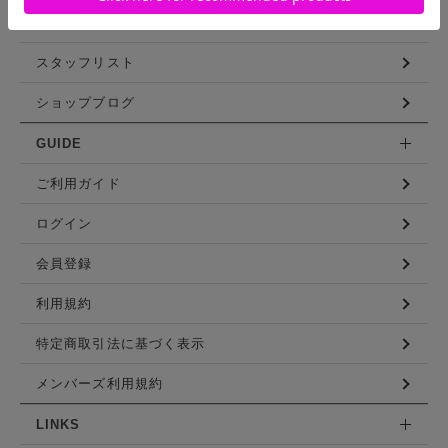
コーディネート
スタッフリスト
ショップブログ
GUIDE
ご利用ガイド
ログイン
会員登録
利用規約
特定商取引法に基づく表示
メンバーズ利用規約
LINKS