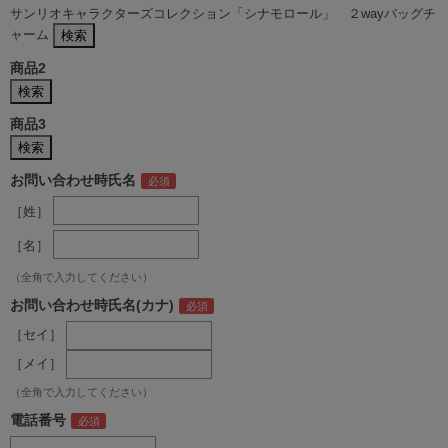
サンリオキャラクターズコレクション「シナモロール」 ２wayバッグチ
ャーム
商品2
商品3
お問い合わせ時氏名
［姓］
［名］
（全角で入力してください）
お問い合わせ時氏名(カナ)
［セイ］
［メイ］
（全角で入力してください）
電話番号