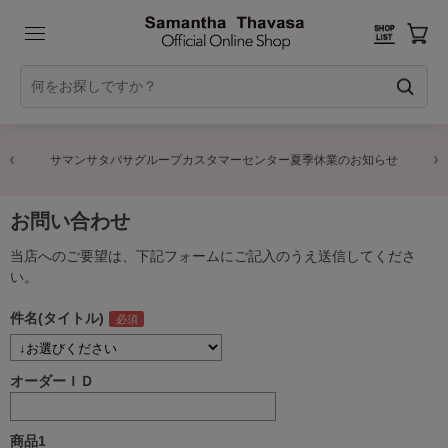
サマンサタバサグループカスタマーセンター夏季休業のお知らせ
お問い合わせ
当店へのご要望は、下記フォームにご記入のうえ送信してくださ
い。
件名(タイトル)
オーダーＩＤ
商品1