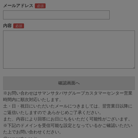
メールアドレス
内容
※お問い合わせはサマンサタバサグループカスタマーセンター営業
時間内に順次対応いたします。
土・日・祝日にいただいたメールにつきましては、翌営業日以降に
ご返信いたしますので あらかじめご了承ください。
また、内容により回答にお日にちをいただく可能性がございます。
※下記のドメインを受信可能な設定となっているかご確認いただい
た上でお問い合わせください。