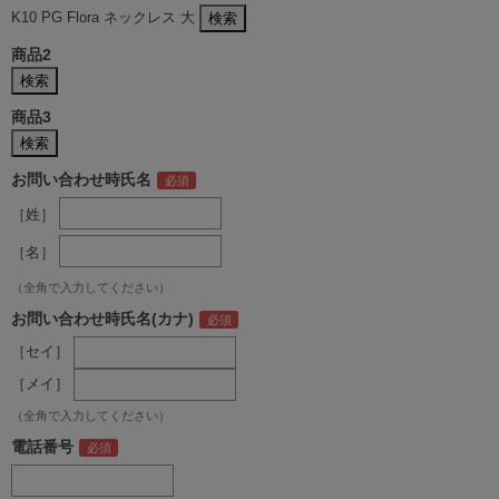
K10 PG Flora ネックレス 大
商品2
商品3
お問い合わせ時氏名
［姓］
［名］
（全角で入力してください）
お問い合わせ時氏名(カナ)
［セイ］
［メイ］
（全角で入力してください）
電話番号