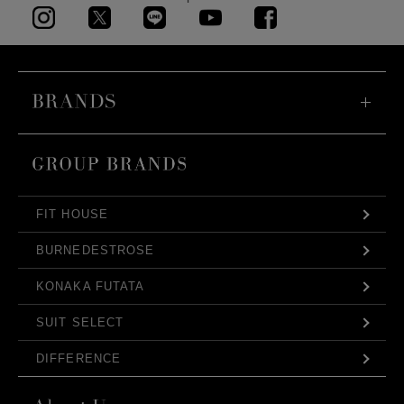
FIT HOUSE
BURNEDESTROSE
KONAKA FUTATA
SUIT SELECT
DIFFERENCE