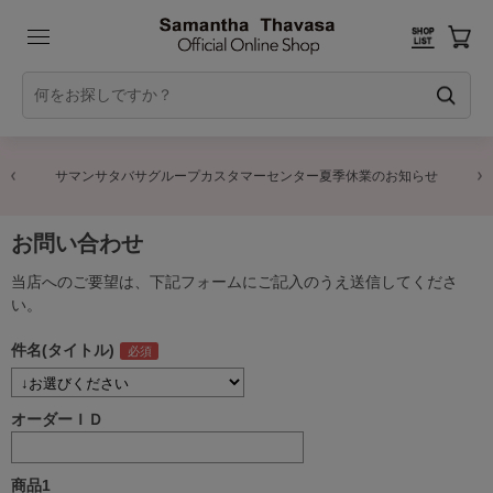
サマンサタバサグループカスタマーセンター夏季休業のお知らせ
お問い合わせ
当店へのご要望は、下記フォームにご記入のうえ送信してくださ
い。
件名(タイトル)
オーダーＩＤ
商品1