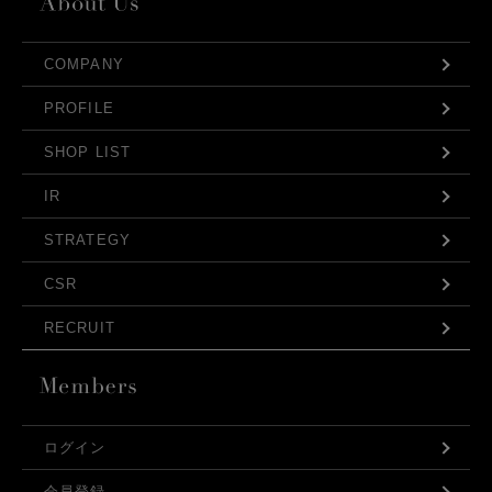
COMPANY
PROFILE
SHOP LIST
IR
STRATEGY
CSR
RECRUIT
ログイン
会員登録