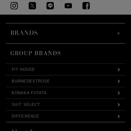
FIT HOUSE
BURNEDESTROSE
KONAKA FUTATA
SUIT SELECT
DIFFERENCE