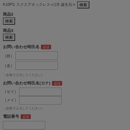
K10PG スクエアネックレス≪1月 誕生石≫
商品2
商品3
お問い合わせ時氏名
［姓］
［名］
（全角で入力してください）
お問い合わせ時氏名(カナ)
［セイ］
［メイ］
（全角で入力してください）
電話番号