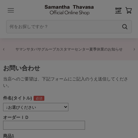
サマンサタバサグループカスタマーセンター夏季休業のお知らせ
お問い合わせ
当店へのご要望は、下記フォームにご記入のうえ送信してくださ
い。
件名(タイトル)
オーダーＩＤ
商品1