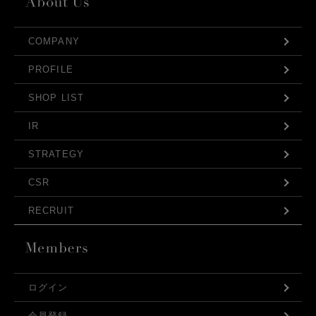
COMPANY
PROFILE
SHOP LIST
IR
STRATEGY
CSR
RECRUIT
ログイン
会員登録