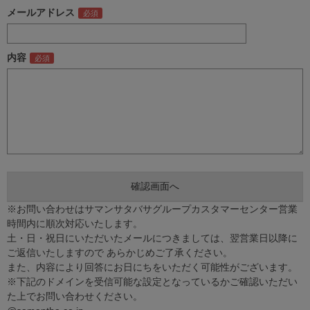
メールアドレス
内容
※お問い合わせはサマンサタバサグループカスタマーセンター営業
時間内に順次対応いたします。
土・日・祝日にいただいたメールにつきましては、翌営業日以降に
ご返信いたしますので あらかじめご了承ください。
また、内容により回答にお日にちをいただく可能性がございます。
※下記のドメインを受信可能な設定となっているかご確認いただい
た上でお問い合わせください。