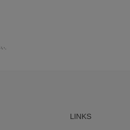
さい。
LINKS