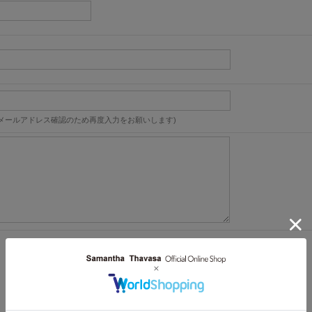
メールアドレス確認のため再度入力をお願いします)