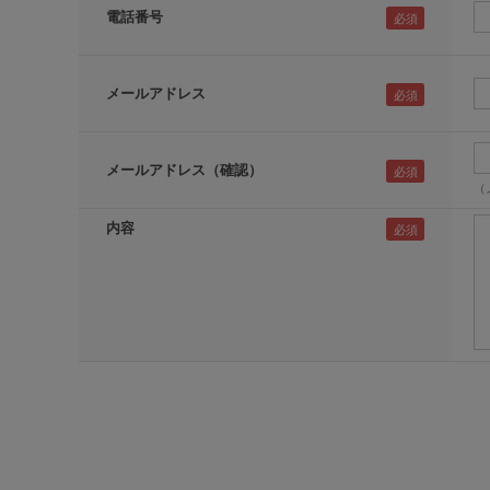
電話番号
メールアドレス
メールアドレス（確認）
（
内容