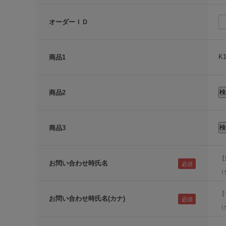
オーダーＩＤ
K
商品1
商品2
商品3
［
お問い合わせ時氏名
（
［
お問い合わせ時氏名(カナ)
（