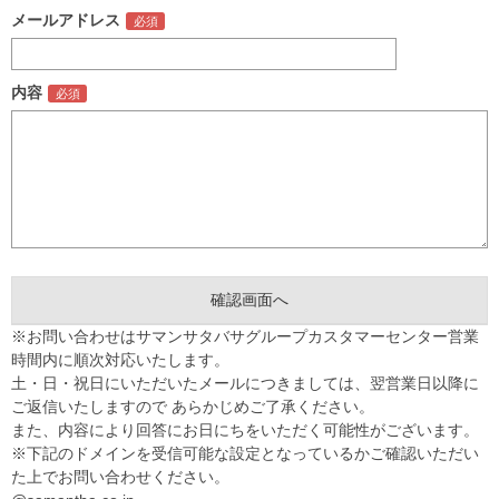
メールアドレス
内容
※お問い合わせはサマンサタバサグループカスタマーセンター営業
時間内に順次対応いたします。
土・日・祝日にいただいたメールにつきましては、翌営業日以降に
ご返信いたしますので あらかじめご了承ください。
また、内容により回答にお日にちをいただく可能性がございます。
※下記のドメインを受信可能な設定となっているかご確認いただい
た上でお問い合わせください。