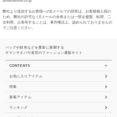
@samantha.co.jp
弊社より送信するお客様へのEメールでの回答は、お客様個人宛の
ため、弊社の許可なくEメールの全体または一部を複製、転用、二
次利用、公表等することは、著作権法上、認められておりませんの
でご注意ください。
バッグや財布などを豊富に展開する
サマンサタバサ直営のファッション通販サイト
CONTENTS
お気に入りアイテム
特集
新着アイテム
ランキング