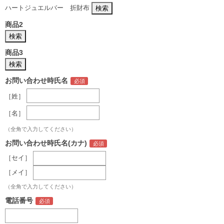
ハートジュエルバー 折財布
商品2
商品3
お問い合わせ時氏名
［姓］
［名］
（全角で入力してください）
お問い合わせ時氏名(カナ)
［セイ］
［メイ］
（全角で入力してください）
電話番号