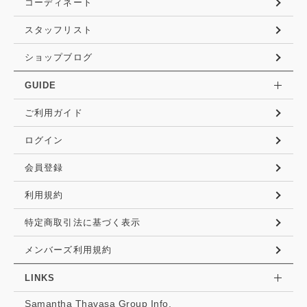
コーディネート
スタッフリスト
ショップブログ
GUIDE
ご利用ガイド
ログイン
会員登録
利用規約
特定商取引法に基づく表示
メンバーズ利用規約
LINKS
Samantha Thavasa Group Info.