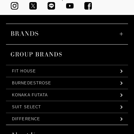
FIT HOUSE
BURNEDESTROSE
KONAKA FUTATA
SUIT SELECT
DIFFERENCE