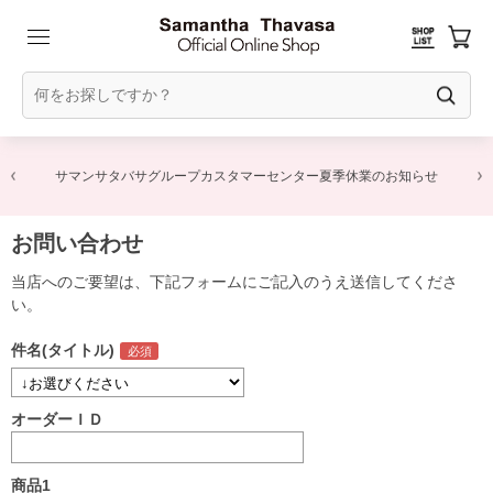
サマンサタバサグループカスタマーセンター夏季休業のお知らせ
お問い合わせ
当店へのご要望は、下記フォームにご記入のうえ送信してくださ
い。
件名(タイトル)
オーダーＩＤ
商品1