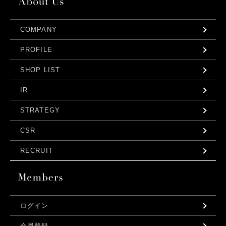
COMPANY
PROFILE
SHOP LIST
IR
STRATEGY
CSR
RECRUIT
ログイン
会員登録