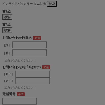
インサイドバイカラー ミニ財布
商品2
商品3
お問い合わせ時氏名
［姓］
［名］
（全角で入力してください）
お問い合わせ時氏名(カナ)
［セイ］
［メイ］
（全角で入力してください）
電話番号