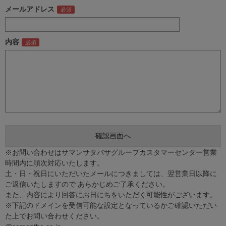
メールアドレス
内容
※お問い合わせはサマンサタバサグループカスタマーセンター営業
時間内に順次対応いたします。
土・日・祝日にいただいたメールにつきましては、翌営業日以降に
ご返信いたしますので あらかじめご了承ください。
また、内容により回答にお日にちをいただく可能性がございます。
※下記のドメインを受信可能な設定となっているかご確認いただい
た上でお問い合わせください。