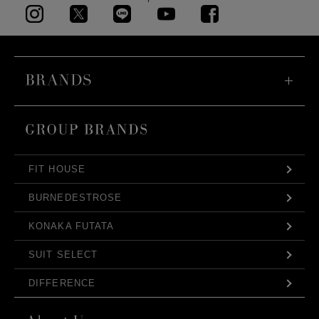
FIT HOUSE
BURNEDESTROSE
KONAKA FUTATA
SUIT SELECT
DIFFERENCE