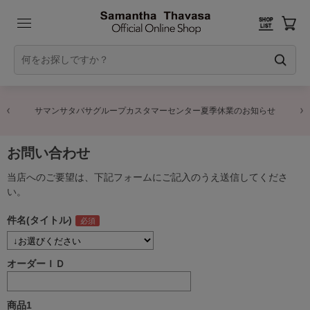
サマンサタバサグループカスタマーセンター夏季休業のお知らせ
お問い合わせ
当店へのご要望は、下記フォームにご記入のうえ送信してくださ
い。
件名(タイトル)
オーダーＩＤ
商品1