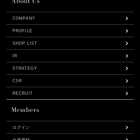
COMPANY
PROFILE
SHOP LIST
IR
STRATEGY
CSR
RECRUIT
ログイン
会員登録