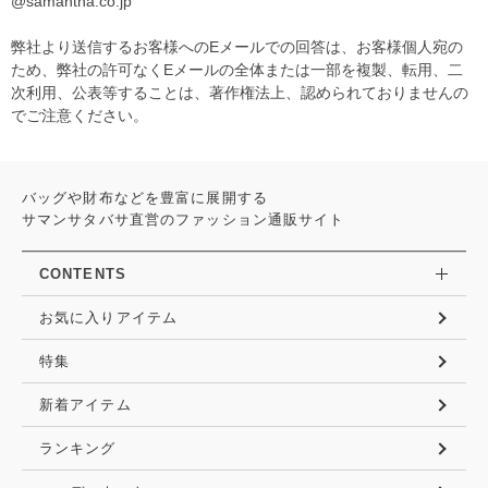
@samantha.co.jp
弊社より送信するお客様へのEメールでの回答は、お客様個人宛の
ため、弊社の許可なくEメールの全体または一部を複製、転用、二
次利用、公表等することは、著作権法上、認められておりませんの
でご注意ください。
バッグや財布などを豊富に展開する
サマンサタバサ直営のファッション通販サイト
CONTENTS
お気に入りアイテム
特集
新着アイテム
ランキング