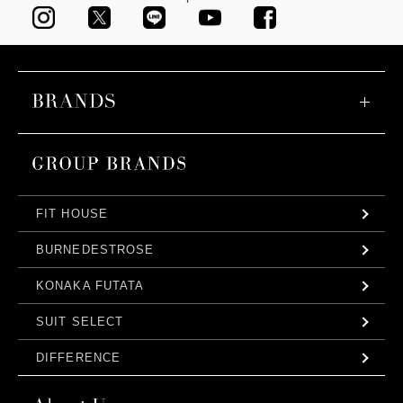
FIT HOUSE
BURNEDESTROSE
KONAKA FUTATA
SUIT SELECT
DIFFERENCE