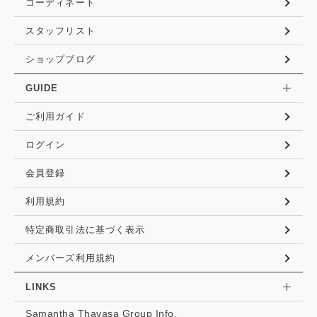
コーディネート
スタッフリスト
ショップブログ
GUIDE
ご利用ガイド
ログイン
会員登録
利用規約
特定商取引法に基づく表示
メンバーズ利用規約
LINKS
Samantha Thavasa Group Info.