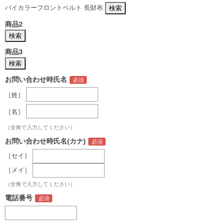
バイカラーフロントベルト 長財布
商品2
商品3
お問い合わせ時氏名
［姓］
［名］
（全角で入力してください）
お問い合わせ時氏名(カナ)
［セイ］
［メイ］
（全角で入力してください）
電話番号