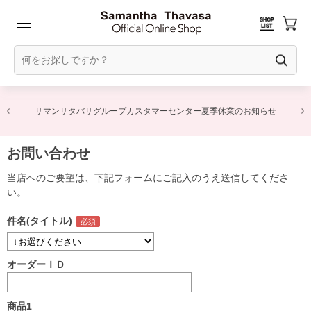
サマンサタバサグループカスタマーセンター夏季休業のお知らせ
お問い合わせ
当店へのご要望は、下記フォームにご記入のうえ送信してくださ
い。
件名(タイトル)
オーダーＩＤ
商品1