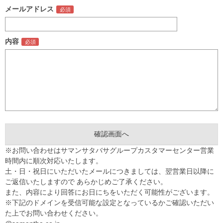
メールアドレス
内容
※お問い合わせはサマンサタバサグループカスタマーセンター営業
時間内に順次対応いたします。
土・日・祝日にいただいたメールにつきましては、翌営業日以降に
ご返信いたしますので あらかじめご了承ください。
また、内容により回答にお日にちをいただく可能性がございます。
※下記のドメインを受信可能な設定となっているかご確認いただい
た上でお問い合わせください。