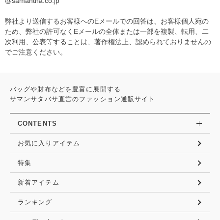
@samantha.co.jp
弊社より送信するお客様へのEメールでの回答は、お客様個人宛の
ため、弊社の許可なくEメールの全体または一部を複製、転用、二
次利用、公表等することは、著作権法上、認められておりませんの
でご注意ください。
バッグや財布などを豊富に展開する
サマンサタバサ直営のファッション通販サイト
CONTENTS
お気に入りアイテム
特集
新着アイテム
ランキング