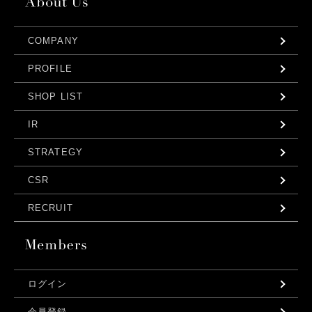
COMPANY
PROFILE
SHOP LIST
IR
STRATEGY
CSR
RECRUIT
ログイン
会員登録