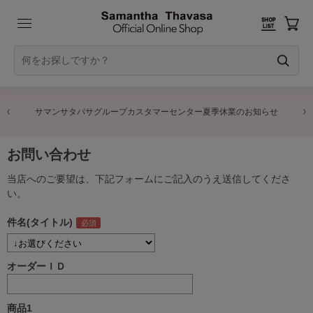
サマンサタバサグループカスタマーセンター夏季休業のお知らせ
お問い合わせ
当店へのご要望は、下記フォームにご記入のうえ送信してくださ
い。
件名(タイトル)
オーダーＩＤ
商品1