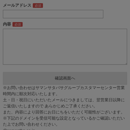
メールアドレス
内容
※お問い合わせはサマンサタバサグループカスタマーセンター営業
時間内に順次対応いたします。
土・日・祝日にいただいたメールにつきましては、翌営業日以降に
ご返信いたしますので あらかじめご了承ください。
また、内容により回答にお日にちをいただく可能性がございます。
※下記のドメインを受信可能な設定となっているかご確認いただい
た上でお問い合わせください。