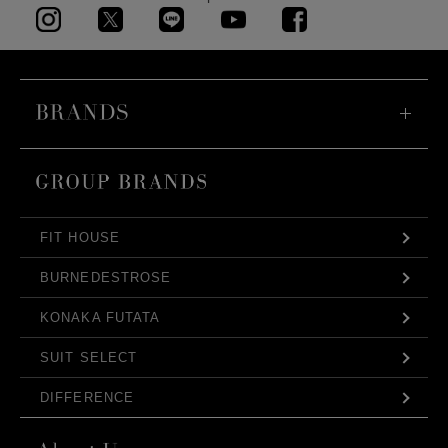
FIT HOUSE
BURNEDESTROSE
KONAKA FUTATA
SUIT SELECT
DIFFERENCE