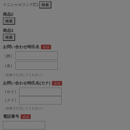
イニシャルリング(C)
商品2
商品3
お問い合わせ時氏名
［姓］
［名］
（全角で入力してください）
お問い合わせ時氏名(カナ)
［セイ］
［メイ］
（全角で入力してください）
電話番号