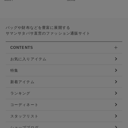
バッグや財布などを豊富に展開する
サマンサタバサ直営のファッション通販サイト
CONTENTS
お気に入りアイテム
特集
新着アイテム
ランキング
コーディネート
スタッフリスト
ショップブログ