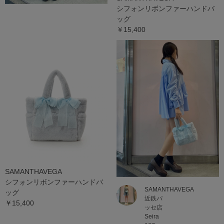
シフォンリボンファーハンドバ
ッグ
￥15,400
SAMANTHAVEGA
シフォンリボンファーハンドバ
SAMANTHAVEGA
ッグ
近鉄パ
￥15,400
ッセ店
Seira