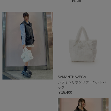
167cm
SAMANTHAVEGA
シフォンリボンファーハンドバ
ッグ
￥15,400