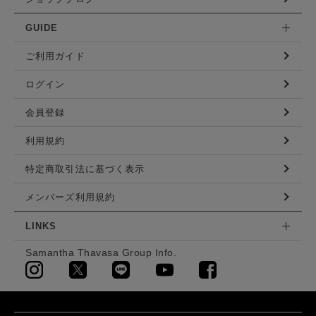
GUIDE
ご利用ガイド
ログイン
会員登録
利用規約
特定商取引法に基づく表示
メンバーズ利用規約
LINKS
Samantha Thavasa Group Info.