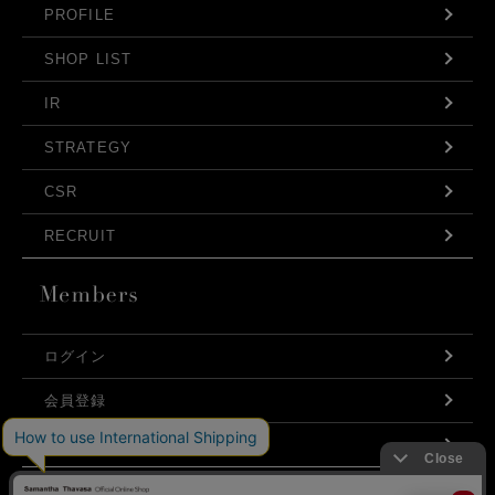
PROFILE
SHOP LIST
IR
STRATEGY
CSR
RECRUIT
ログイン
会員登録
利用規約
お問い合わせ