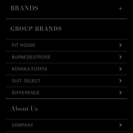
FIT HOUSE
BURNEDESTROSE
KONAKA FUTATA
SUIT SELECT
DIFFERENCE
COMPANY