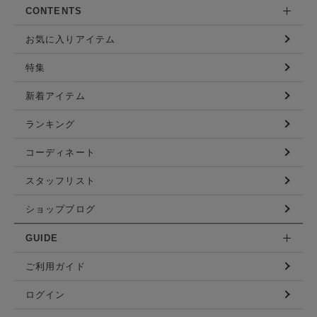
CONTENTS
お気に入りアイテム
特集
新着アイテム
ランキング
コーディネート
スタッフリスト
ショップブログ
GUIDE
ご利用ガイド
ログイン