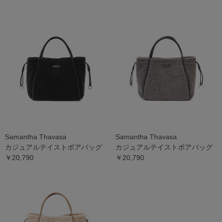
Samantha Thavasa
Samantha Thavasa
カジュアルテイストボアバッグ
カジュアルテイストボアバッグ
￥20,790
￥20,790