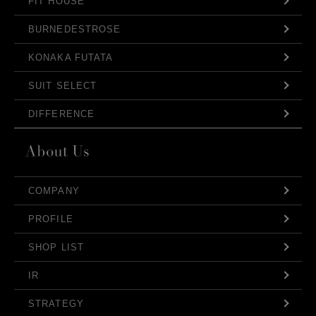
FIT HOUSE
BURNEDESTROSE
KONAKA FUTATA
SUIT SELECT
DIFFERENCE
COMPANY
PROFILE
SHOP LIST
IR
STRATEGY