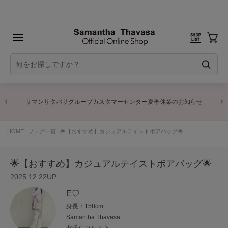
サマンサタバサグループカスタマーセンター夏季休業のお知らせ
HOME
ブログ一覧
🌟【おすすめ】カジュアルテイストボアバッグ🌟
🌟【おすすめ】カジュアルテイストボアバッグ🌟
2025.12.22UP
E♡
身長：158cm
Samantha Thavasa