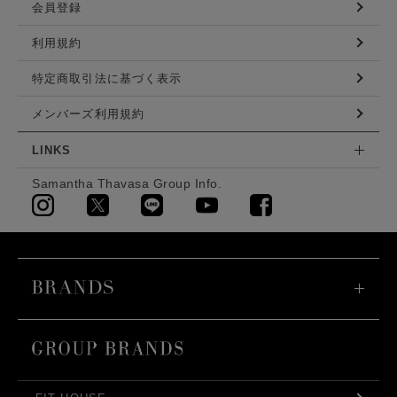
会員登録
利用規約
特定商取引法に基づく表示
メンバーズ利用規約
LINKS
Samantha Thavasa Group Info.