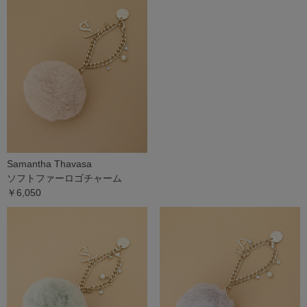
Samantha Thavasa
ソフトファーロゴチャーム
￥6,050