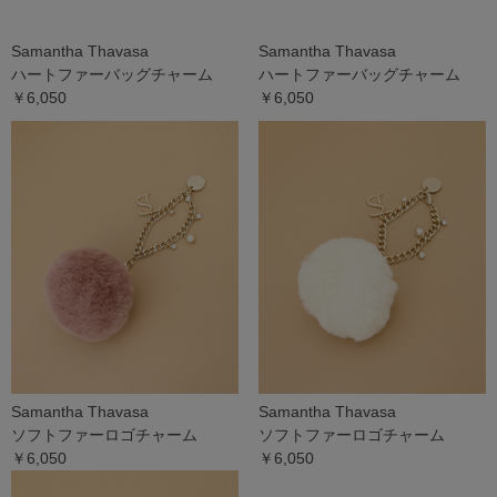
Samantha Thavasa
Samantha Thavasa
ハートファーバッグチャーム
ハートファーバッグチャーム
￥6,050
￥6,050
Samantha Thavasa
Samantha Thavasa
ソフトファーロゴチャーム
ソフトファーロゴチャーム
￥6,050
￥6,050