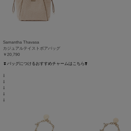
Samantha Thavasa
カジュアルテイストボアバッグ
￥20,790
⏬
バッグにつけるおすすめチャームはこちら❣️
⇩
⇩
⇩
⇩
⇩