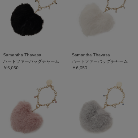
Samantha Thavasa
Samantha Thavasa
ハートファーバッグチャーム
ハートファーバッグチャーム
￥6,050
￥6,050