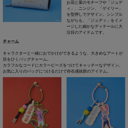
お花と葉のモチーフや「ジュデ
ィ」、ニンジン、「ゲイリー」
を型押しでデザイン。シンプル
ながらも、「ジュディ」をイメ
ージした細かなディテールに大
注目のアイテムです。
チャーム
キャラクターと一緒におでかけができるような、大きめなアートが
目をひくバッグチャーム。
カラフルなコードにカラービーズをつけてキャッチーなデザイン。
お気に入りのバッグにつけるだけで存在感抜群のアイテム。