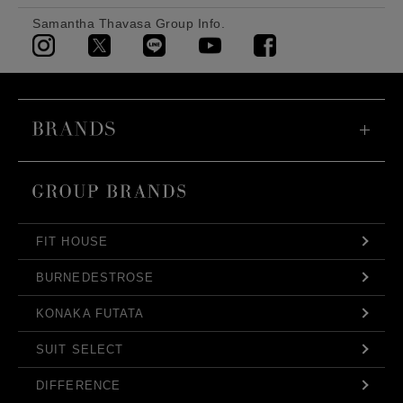
Samantha Thavasa Group Info.
FIT HOUSE
BURNEDESTROSE
KONAKA FUTATA
SUIT SELECT
DIFFERENCE