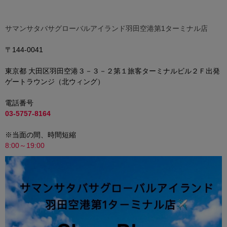
サマンサタバサグローバルアイランド羽田空港第1ターミナル店
〒144-0041
東京都
大田区羽田空港３－３－２第１旅客ターミナルビル２Ｆ出発
ゲートラウンジ（北ウィング）
電話番号
03-5757-8164
※当面の間、時間短縮
8:00～19:00