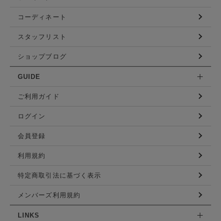
コーディネート
スタッフリスト
ショップブログ
GUIDE
ご利用ガイド
ログイン
会員登録
利用規約
特定商取引法に基づく表示
メンバーズ利用規約
LINKS