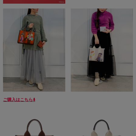
ご購入はこちら⬇️