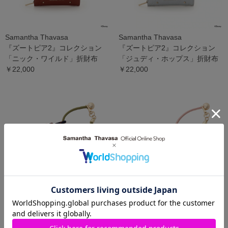
Samantha Thavasa
Samantha Thavasa
『ズートピア2』コレクション
『ズートピア2』コレクション
「ニック・ワイルド」折財布
「ジュディ・ホップス」折財布
￥22,000
￥22,000
Samantha Thavasa
Samantha Thavasa
『ズートピア2』コレクション
『ズートピア2』コレクション