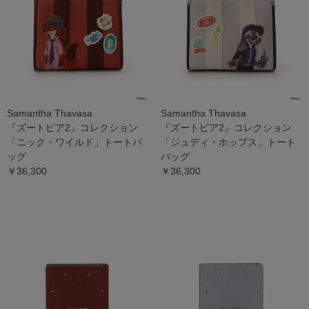
Samantha Thavasa
Samantha Thavasa
『ズートピア2』コレクション
『ズートピア2』コレクション
「ニック・ワイルド」トートバ
「ジュディ・ホップス」トート
ッグ
バッグ
￥36,300
￥36,300