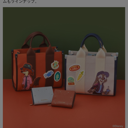
ムもラインナップ。