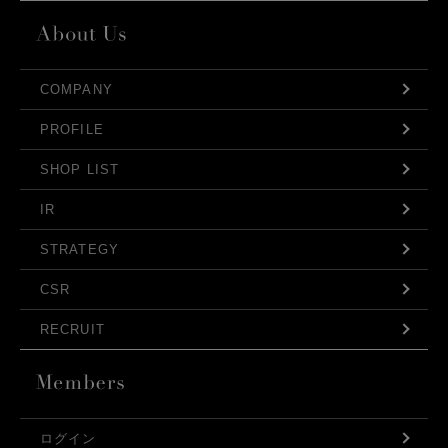
COMPANY
PROFILE
SHOP LIST
IR
STRATEGY
CSR
RECRUIT
ログイン