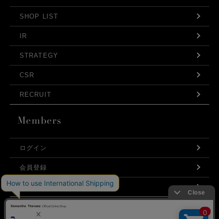
SHOP LIST
IR
STRATEGY
CSR
RECRUIT
ログイン
会員登録
利用規約
お問い合わせ
弊社はCookieを利用し、Webの利便性向上に努め