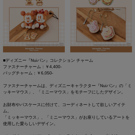
■ディズニー『Nuiパン』コレクション チャーム
ファスナーチャーム：￥4,400-
バッグチャーム：￥6,050-
ファスナーチャームは、ディズニーキャラクター『Nuiパン』の「ミ
ッキーマウス」、「ミニーマウス」をモチーフにしたデザイン。
お財布やパスケースに付けて、コーディネートして欲しいアイテ
ム。
「ミッキーマウス」、「ミニーマウス」がお座りしているアートを
使用した愛らしいデザイン。