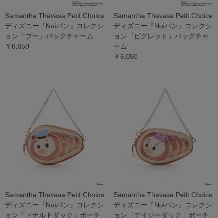
Samantha Thavasa Petit Choice
Samantha Thavasa Petit Choice
ディズニー『Nuiパン』コレクシ
ディズニー『Nuiパン』コレクシ
ョン「プー」バックチャーム
ョン「ピグレット」バッグチャ
￥6,050
ーム
￥6,050
Samantha Thavasa Petit Choice
Samantha Thavasa Petit Choice
ディズニー『Nuiパン』コレクシ
ディズニー『Nuiパン』コレクシ
ョン「ドナルドダック」ポーチ
ョン「デイジーダック」ポーチ