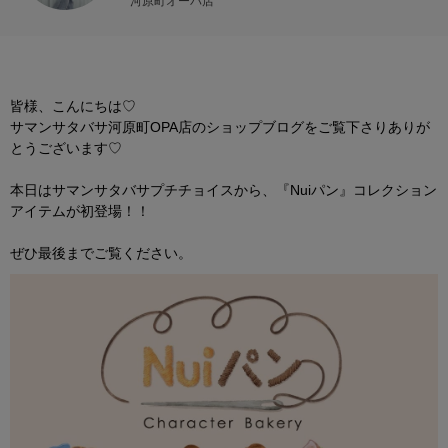
河原町オーパ店
皆様、こんにちは♡
サマンサタバサ河原町OPA店のショップブログをご覧下さりありが
とうございます♡
本日はサマンサタバサプチチョイスから、『Nuiパン』コレクション
アイテムが初登場！！
ぜひ最後までご覧ください。