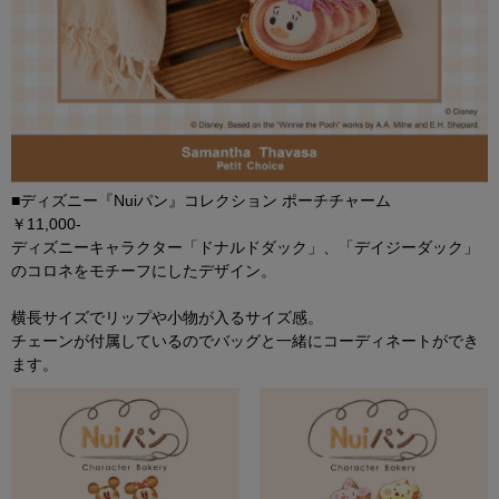
■ディズニー『Nuiパン』コレクション ポーチチャーム
￥11,000-
ディズニーキャラクター「ドナルドダック」、「デイジーダック」
のコロネをモチーフにしたデザイン。
横長サイズでリップや小物が入るサイズ感。
チェーンが付属しているのでバッグと一緒にコーディネートができ
ます。