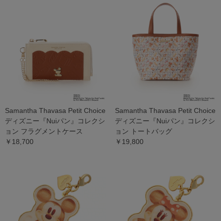
Samantha Thavasa Petit Choice
Samantha Thavasa Petit Choice
ディズニー『Nuiパン』コレクシ
ディズニー『Nuiパン』コレクシ
ョン フラグメントケース
ョン トートバッグ
￥18,700
￥19,800