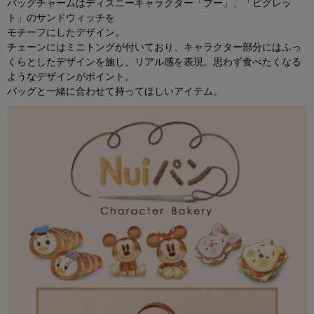
バッグチャームはディズニーキャラクター「プー」、「ピグレッ
ト」のサンドウィッチを
モチーフにしたデザイン。
チェーンにはミニトングが付いており、キャラクター部分にはふっ
くらとしたデザインを施し、リアル感を表現。思わず食べたくなる
ようなデザインがポイント。
バッグと一緒に合わせて持ってほしいアイテム。