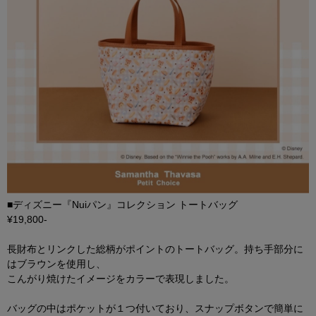
■ディズニー『Nuiパン』コレクション トートバッグ
¥19,800-
長財布とリンクした総柄がポイントのトートバッグ。持ち手部分に
はブラウンを使用し、
こんがり焼けたイメージをカラーで表現しました。
バッグの中はポケットが１つ付いており、スナップボタンで簡単に