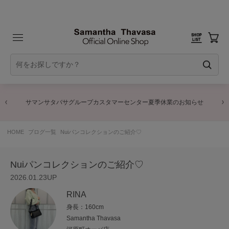
サマンサタバサグループカスタマーセンター夏季休業のお知らせ
HOME
ブログ一覧
Nuiパンコレクションのご紹介♡
Nuiパンコレクションのご紹介♡
2026.01.23UP
RINA
身長：160cm
Samantha Thavasa