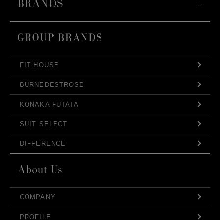
FIT HOUSE
BURNEDESTROSE
KONAKA FUTATA
SUIT SELECT
DIFFERENCE
COMPANY
PROFILE