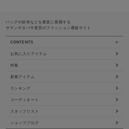
バッグや財布などを豊富に展開する
サマンサタバサ直営のファッション通販サイト
CONTENTS
お気に入りアイテム
特集
新着アイテム
ランキング
コーディネート
スタッフリスト
ショップブログ