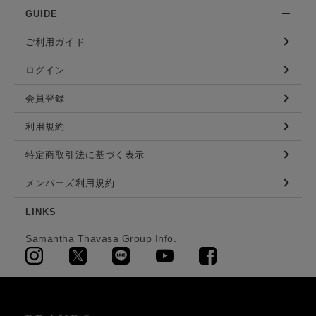
GUIDE
ご利用ガイド
ログイン
会員登録
利用規約
特定商取引法に基づく表示
メンバーズ利用規約
LINKS
Samantha Thavasa Group Info.