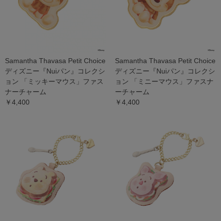
Samantha Thavasa Petit Choice
Samantha Thavasa Petit Choice
ディズニー『Nuiパン』コレクシ
ディズニー『Nuiパン』コレクシ
ョン 「ミッキーマウス」ファス
ョン 「ミニーマウス」ファスナ
ナーチャーム
ーチャーム
￥4,400
￥4,400