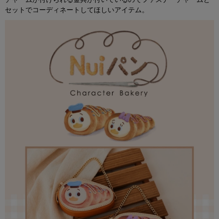
セットでコーディネートしてほしいアイテム。