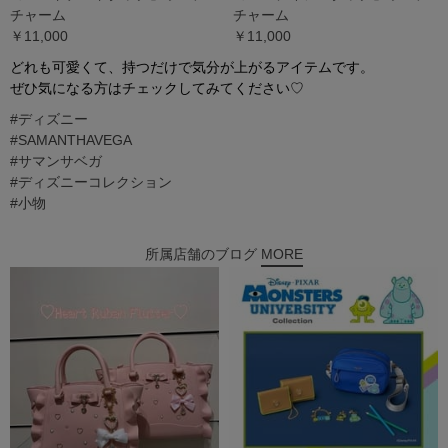
チャーム
チャーム
￥11,000
￥11,000
どれも可愛くて、持つだけで気分が上がるアイテムです。
ぜひ気になる方はチェックしてみてください♡
#ディズニー
#SAMANTHAVEGA
#サマンサベガ
#ディズニーコレクション
#小物
所属店舗のブログ
MORE