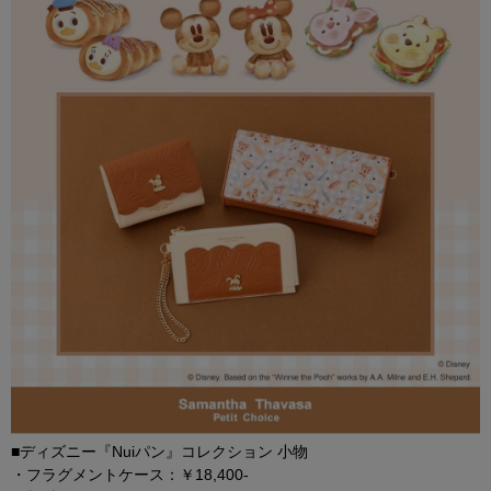
■ディズニー『Nuiパン』コレクション 小物
・フラグメントケース：￥18,400-