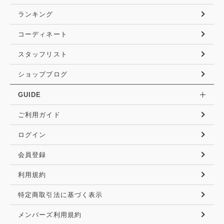
ランキング
コーディネート
スタッフリスト
ショップブログ
GUIDE
ご利用ガイド
ログイン
会員登録
利用規約
特定商取引法に基づく表示
メンバーズ利用規約