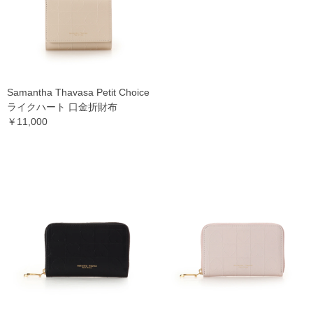
Samantha Thavasa Petit Choice
ライクハート 口金折財布
￥11,000