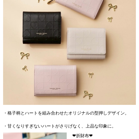
・格子柄とハートを組み合わせたオリジナルの型押しデザイン。
・甘くなりすぎないハートがさりげなく、上品な印象に。
❤︎折財布❤︎