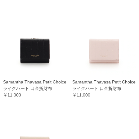
Samantha Thavasa Petit Choice
Samantha Thavasa Petit Choice
ライクハート 口金折財布
ライクハート 口金折財布
￥11,000
￥11,000