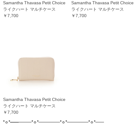
Samantha Thavasa Petit Choice
Samantha Thavasa Petit Choice
ライクハート マルチケース
ライクハート マルチケース
￥7,700
￥7,700
Samantha Thavasa Petit Choice
ライクハート マルチケース
￥7,700
*☼*
――
―――*☼*―――――*☼*―――――*☼*――