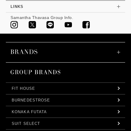
LINKS
Samantha Thavasa Group Info.
FIT HOUSE
BURNEDESTROSE
KONAKA FUTATA
SUIT SELECT