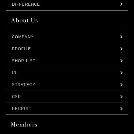
DIFFERENCE
COMPANY
PROFILE
SHOP LIST
IR
STRATEGY
CSR
RECRUIT