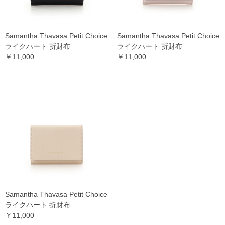
Samantha Thavasa Petit Choice
Samantha Thavasa Petit Choice
ライクハート 折財布
ライクハート 折財布
￥11,000
￥11,000
Samantha Thavasa Petit Choice
ライクハート 折財布
￥11,000