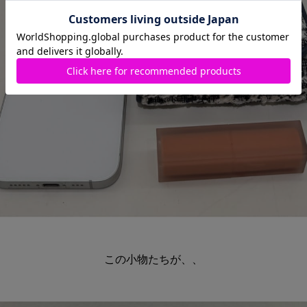
この小物たちが、、