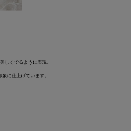
美しくでるように表現。
印象に仕上げています。