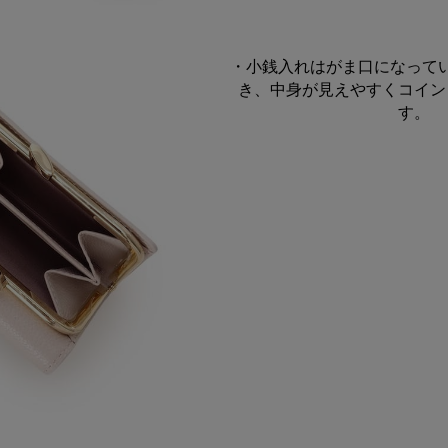
・小銭入れはがま口になって
き、中身が見えやすくコイン
す。