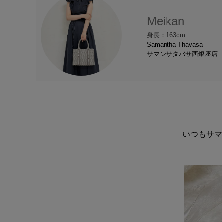
Meikan
身長：163cm
Samantha Thavasa
サマンサタバサ西銀座店
いつもサマ