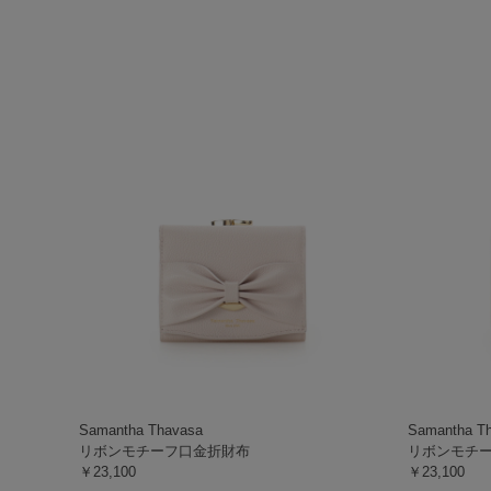
Samantha Thavasa
Samantha T
リボンモチーフ口金折財布
リボンモチ
￥23,100
￥23,100