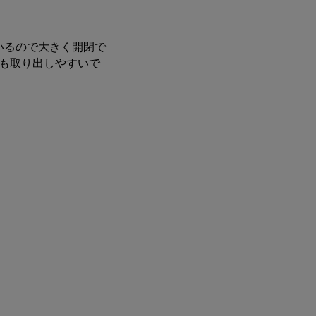
いるので大きく開閉で
も取り出しやすいで