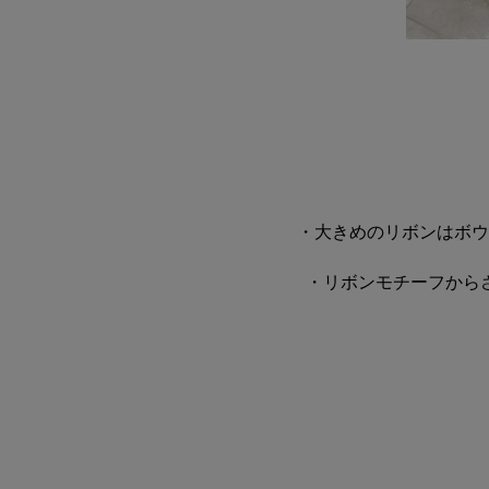
・大きめのリボンはボウ
・リボンモチーフから