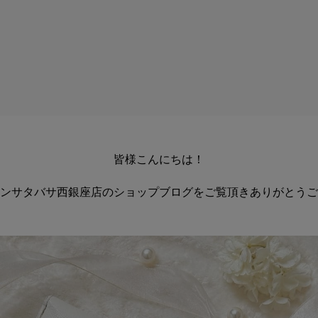
皆様こんにちは！
ンサタバサ西銀座店のショップブログをご覧頂きありがとうご