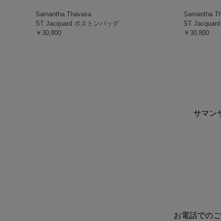
Samantha Thavasa
Samantha T
ST Jacquard ボストンバッグ
ST Jacqu
￥30,800
￥30,800
サマン
お電話でのご