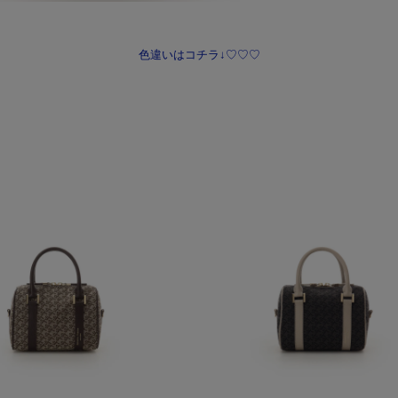
色違いはコチラ↓♡♡♡