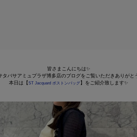
皆さまこんにちは✨
サタバサアミュプラザ博多店のブログをご覧いただきありがと
本日は【
】をご紹介致します✨
ST Jacquard ボストンバッグ