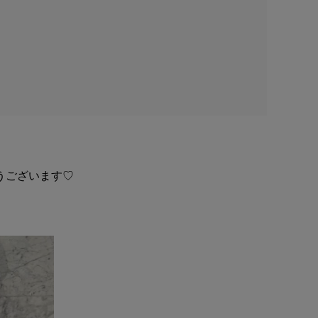
うございます♡