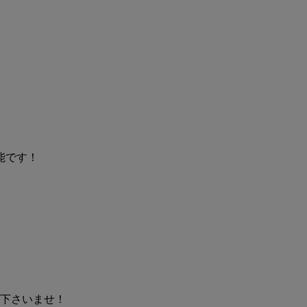
能です！
下さいませ！