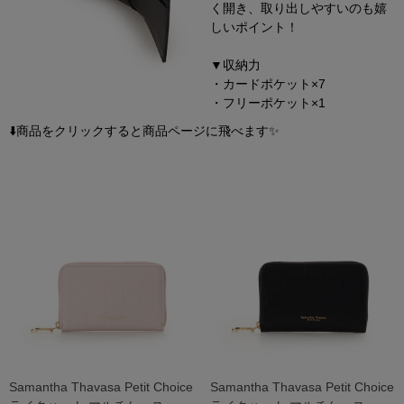
く開き、取り出しやすいのも嬉
しいポイント！
▼収納力
・カードポケット×7
・フリーポケット×1
⬇️商品をクリックすると商品ページに飛べます✨
Samantha Thavasa Petit Choice
Samantha Thavasa Petit Choice