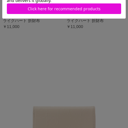
Samantha Thavasa Petit Choice
Samantha Thavasa Petit Choice
ライクハート 折財布
ライクハート 折財布
￥11,000
￥11,000