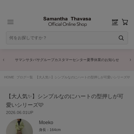
サマンサタバサグループカスタマーセンター夏季休業のお知らせ
HOME
ブログ一覧
【大人気✨】シンプルなのにハートの型押しが可愛いシリーズ🩷
【大人気✨】シンプルなのにハートの型押しが可
愛いシリーズ🩷
2026.06.01UP
Moeko
身長：164cm