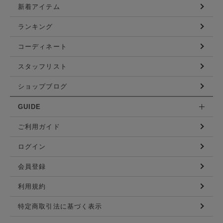
新着アイテム
ランキング
コーディネート
スタッフリスト
ショップブログ
GUIDE
ご利用ガイド
ログイン
会員登録
利用規約
特定商取引法に基づく表示