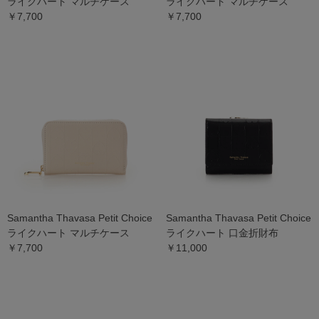
ライクハート マルチケース
ライクハート マルチケース
￥7,700
￥7,700
Samantha Thavasa Petit Choice
Samantha Thavasa Petit Choice
ライクハート マルチケース
ライクハート 口金折財布
￥7,700
￥11,000