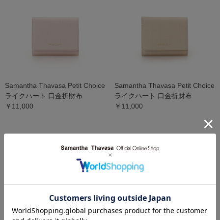
Samantha Thavasa Petit Choice
Samantha Thavasa Petit Choice
ライクハート 口金折財布
ライクハート 口金折財布
￥11,000
￥11,000