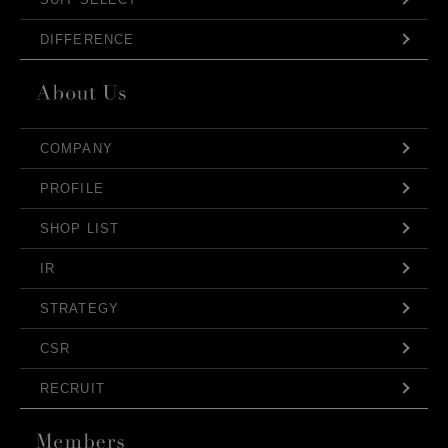
DIFFERENCE
COMPANY
PROFILE
SHOP LIST
IR
STRATEGY
CSR
RECRUIT