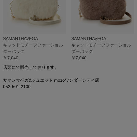
SAMANTHAVEGA
SAMANTHAVEGA
キャットモチーフファーショル
キャットモチーフファーショル
ダーバッグ
ダーバッグ
￥7,040
￥7,040
店頭にて販売しております。
サマンサベガ
&
シュエット
mozo
ワンダーシティ店
052-501-2100