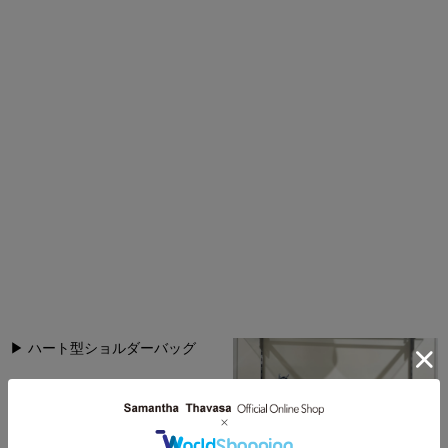
▶︎
ハート型ショルダーバッグ