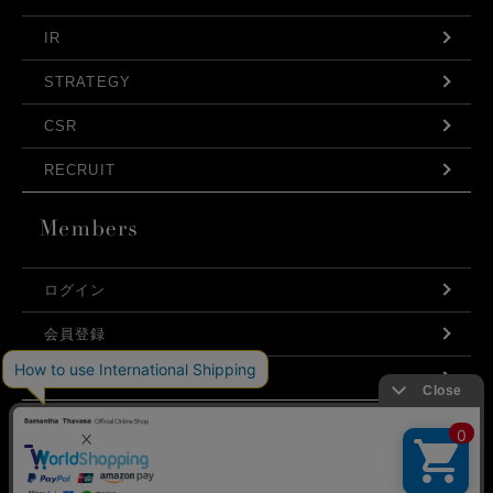
IR
STRATEGY
CSR
RECRUIT
ログイン
会員登録
利用規約
お問い合わせ
弊社はCookieを利用し、Webの利便性向上に努め
プライバシーポリシー
ております。「承諾する」をクリックしていただ
くと、お客様に最適な内容を提供することが可能
承諾する