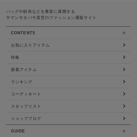
バッグや財布などを豊富に展開する
サマンサタバサ直営のファッション通販サイト
CONTENTS
お気に入りアイテム
特集
新着アイテム
ランキング
コーディネート
スタッフリスト
ショップブログ
GUIDE