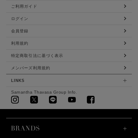
ご利用ガイド
ログイン
会員登録
利用規約
特定商取引法に基づく表示
メンバーズ利用規約
LINKS
Samantha Thavasa Group Info.