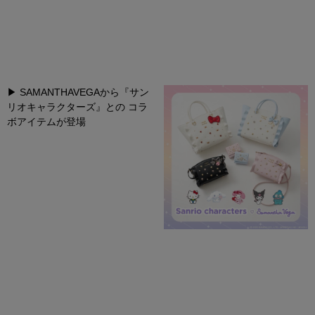
▶︎
SAMANTHAVEGA
から『サン
リオキャラクターズ』との
コラ
ボアイテムが登場