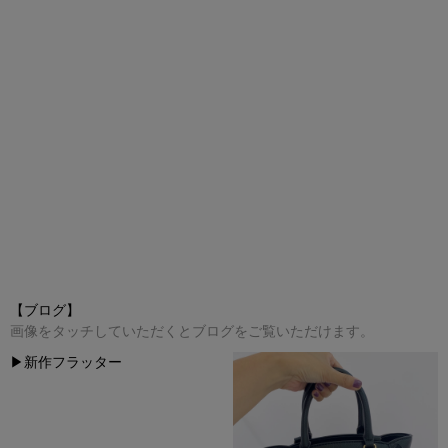
【
ブログ
】
画像をタッチしていただくとブログをご覧いただけます。
▶︎
新作フラッター