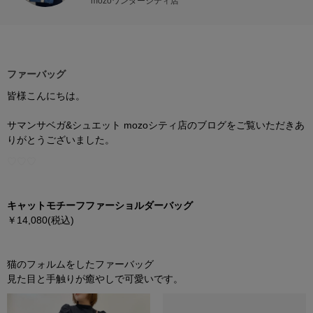
mozoワンダーシティ店
ファーバッグ
皆様こんにちは。
サマンサベガ
&
シュエット
mozo
シティ店のブログをご覧いただきあ
りがとうございました。
♡♡♡
キャットモチーフファーショルダーバッグ
￥
14,080(
税込
)
猫のフォルムをしたファーバッグ
見た目と手触りが癒やしで可愛いです。