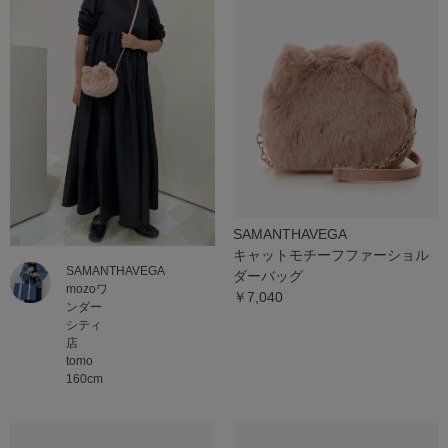
SAMANTHAVEGA
キャットモチーフファーショル
SAMANTHAVEGA
ダーバッグ
mozoワ
￥7,040
ンダー
シティ
店
tomo
160cm