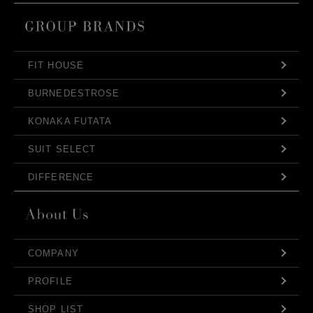
FIT HOUSE
BURNEDESTROSE
KONAKA FUTATA
SUIT SELECT
DIFFERENCE
COMPANY
PROFILE
SHOP LIST