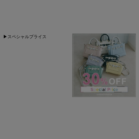
▶︎
スペシャルプライス