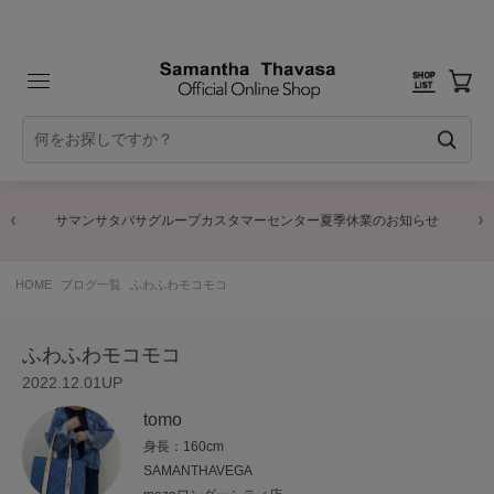
サマンサタバサグループカスタマーセンター夏季休業のお知らせ
HOME
ブログ一覧
ふわふわモコモコ
ふわふわモコモコ
2022.12.01UP
tomo
身長：160cm
SAMANTHAVEGA