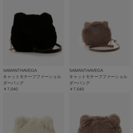
SAMANTHAVEGA
SAMANTHAVEGA
キャットモチーフファーショル
キャットモチーフファーショル
ダーバッグ
ダーバッグ
￥7,040
￥7,040