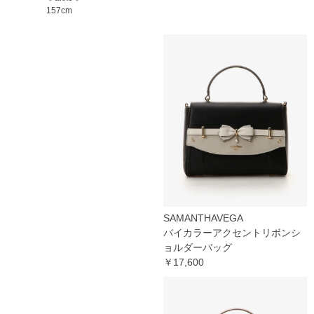
157cm
SAMANTHAVEGA
バイカラーアクセントリボンシ
ョルダーバッグ
￥17,600