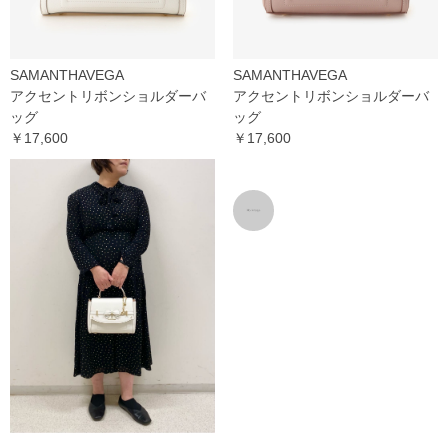
SAMANTHAVEGA
SAMANTHAVEGA
アクセントリボンショルダーバ
アクセントリボンショルダーバ
ッグ
ッグ
￥17,600
￥17,600