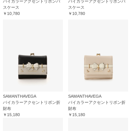
バイカラーアクセントリボンパ
バイカラーアクセントリボンパ
スケース
スケース
￥10,780
￥10,780
SAMANTHAVEGA
SAMANTHAVEGA
バイカラーアクセントリボン折
バイカラーアクセントリボン折
財布
財布
￥15,180
￥15,180