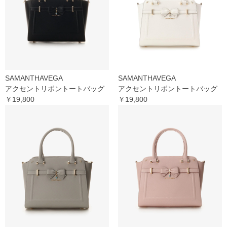
SAMANTHAVEGA
SAMANTHAVEGA
アクセントリボントートバッグ
アクセントリボントートバッグ
￥19,800
￥19,800