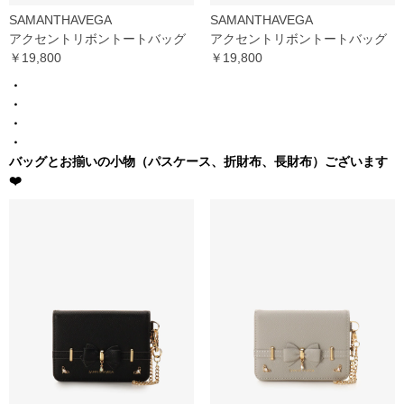
SAMANTHAVEGA
SAMANTHAVEGA
アクセントリボントートバッグ
アクセントリボントートバッグ
￥19,800
￥19,800
・
・
・
・
バッグとお揃いの小物（パスケース、折財布、長財布）ございます
❤