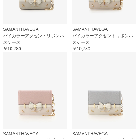
SAMANTHAVEGA
SAMANTHAVEGA
バイカラーアクセントリボンパ
バイカラーアクセントリボンパ
スケース
スケース
￥10,780
￥10,780
SAMANTHAVEGA
SAMANTHAVEGA