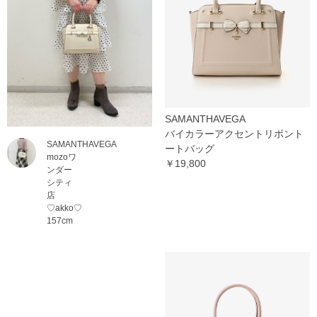
SAMANTHAVEGA
バイカラーアクセントリボント
SAMANTHAVEGA
ートバッグ
mozoワ
￥19,800
ンダー
シティ
店
♡akko♡
157cm