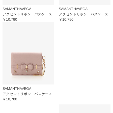
SAMANTHAVEGA
SAMANTHAVEGA
アクセントリボン パスケース
アクセントリボン パスケース
￥10,780
￥10,780
SAMANTHAVEGA
アクセントリボン パスケース
￥10,780