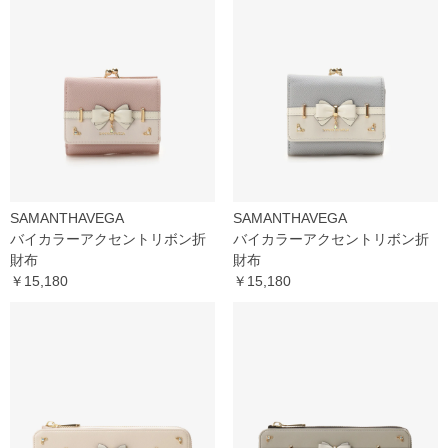
SAMANTHAVEGA
SAMANTHAVEGA
バイカラーアクセントリボン折
バイカラーアクセントリボン折
財布
財布
￥15,180
￥15,180