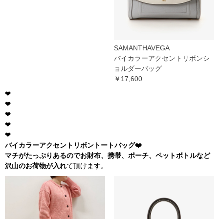
SAMANTHAVEGA
バイカラーアクセントリボンシ
ョルダーバッグ
￥17,600
❤︎
❤︎
❤︎
❤︎
❤︎
バイカラーアクセントリボントートバッグ❤️
マチがたっぷりあるのでお財布、携帯、ポーチ、ペットボトルなど
沢山のお荷物が入れ
て頂けます。