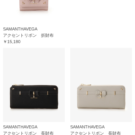
SAMANTHAVEGA
アクセントリボン 折財布
￥15,180
SAMANTHAVEGA
SAMANTHAVEGA
アクセントリボン 長財布
アクセントリボン 長財布