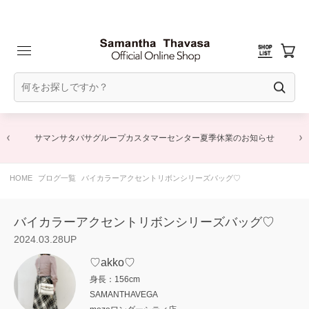
商品に関するお詫びとお知らせ
HOME
ブログ一覧
バイカラーアクセントリボンシリーズバッグ♡
バイカラーアクセントリボンシリーズバッグ♡
2024.03.28UP
♡akko♡
身長：156cm
SAMANTHAVEGA