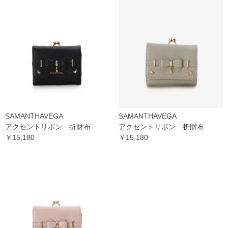
SAMANTHAVEGA
SAMANTHAVEGA
アクセントリボン 折財布
アクセントリボン 折財布
￥15,180
￥15,180