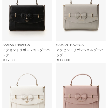
SAMANTHAVEGA
SAMANTHAVEGA
アクセントリボンショルダーバ
アクセントリボンショルダーバ
ッグ
ッグ
￥17,600
￥17,600