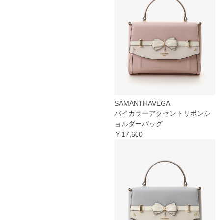
SAMANTHAVEGA
バイカラーアクセントリボンシ
ョルダーバッグ
￥17,600