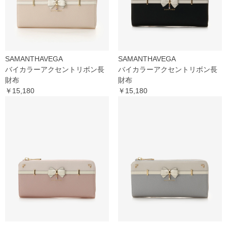
SAMANTHAVEGA
SAMANTHAVEGA
バイカラーアクセントリボン長
バイカラーアクセントリボン長
財布
財布
￥15,180
￥15,180