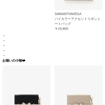
SAMANTHAVEGA
バイカラーアクセントリボント
ートバッグ
￥19,800
・
・
・
・
・
お揃いの小物❤