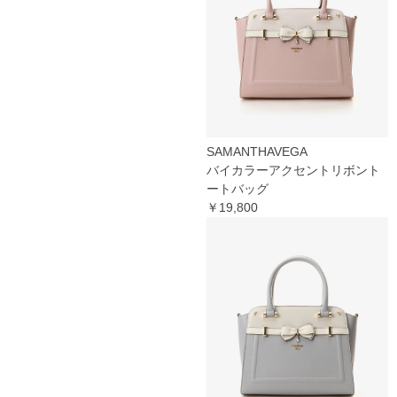
SAMANTHAVEGA
バイカラーアクセントリボント
ートバッグ
￥19,800