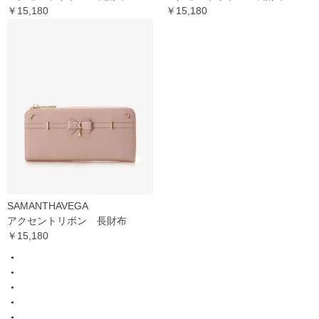
￥15,180
￥15,180
SAMANTHAVEGA
アクセントリボン 長財布
￥15,180
・
・
・
・
・