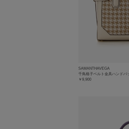
SAMANTHAVEGA
千鳥格子ベルト金具ハンドバ
￥9,900