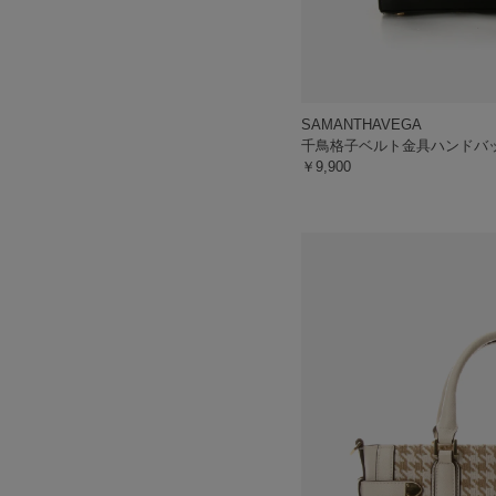
SAMANTHAVEGA
千鳥格子ベルト金具ハンドバ
￥9,900