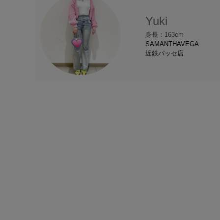
Yuki
身長：163cm
SAMANTHAVEGA
近鉄パッセ店