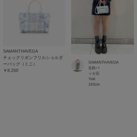
SAMANTHAVEGA
チェックリボンフリルショルダ
SAMANTHAVEGA
ーバッグ（ミニ）
近鉄パ
￥8,250
ッセ店
Yuki
163cm