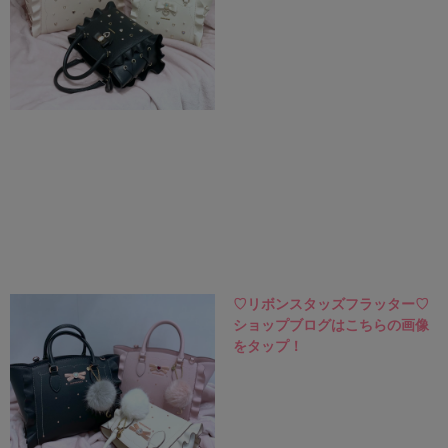
♡
リボンスタッズフラッター
♡
ショップブログはこちらの画像
をタップ！