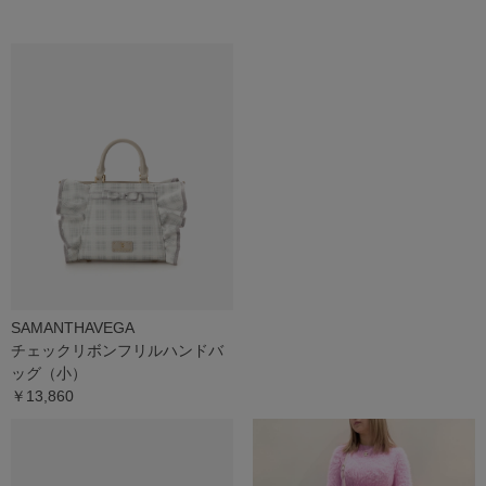
SAMANTHAVEGA
チェックリボンフリルハンドバ
ッグ（小）
￥13,860