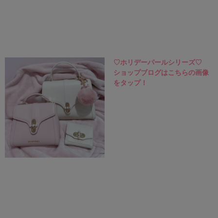
♡ホリデーパールシリーズ♡
ショップブログはこちらの画像
をタップ！