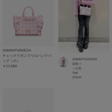
SAMANTHAVEGA
チェックリボンフリルハンドバ
SAMANTHAVEGA
ッグ（小）
近鉄パ
￥13,860
ッセ店
Yuki
163cm