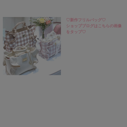
♡新作フリルバッグ♡
ショップブログはこちらの画像
をタップ♡