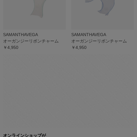
SAMANTHAVEGA
SAMANTHAVEGA
オーガンジーリボンチャーム
オーガンジーリボンチャーム
￥4,950
￥4,950
オンラインショップが