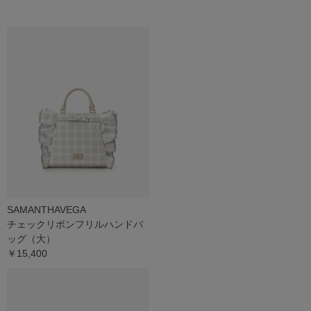
SAMANTHAVEGA
チェックリボンフリルハンドバ
ッグ（大）
￥15,400