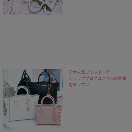
♡大人気フラッター♡
ショップブログはこちらの画像
をタップ♡