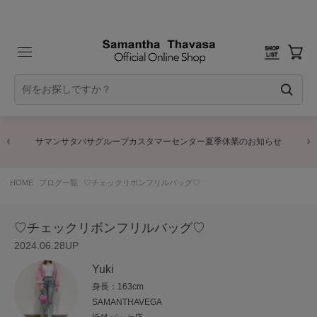
商品に関するお詫びとお知らせ
HOME
ブログ一覧
♡チェックリボンフリルバッグ♡
♡チェックリボンフリルバッグ♡
2024.06.28UP
Yuki
身長：163cm
SAMANTHAVEGA