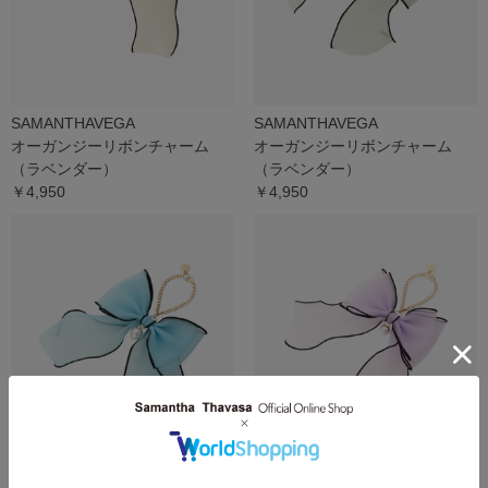
SAMANTHAVEGA
SAMANTHAVEGA
オーガンジーリボンチャーム
オーガンジーリボンチャーム
（ラベンダー）
（ラベンダー）
￥4,950
￥4,950