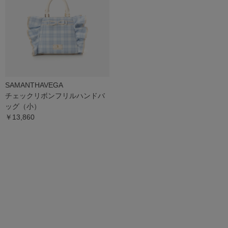
SAMANTHAVEGA
チェックリボンフリルハンドバ
ッグ（小）
￥13,860