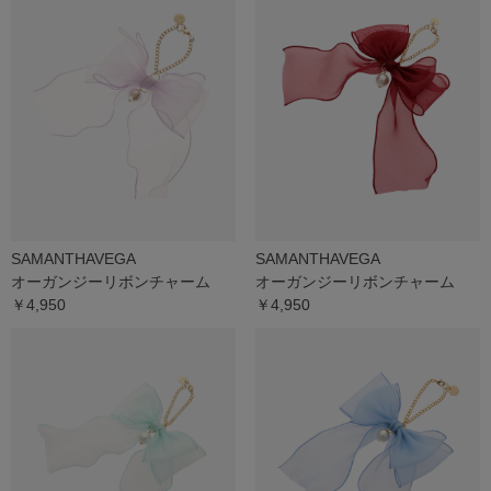
SAMANTHAVEGA
SAMANTHAVEGA
オーガンジーリボンチャーム
オーガンジーリボンチャーム
￥4,950
￥4,950