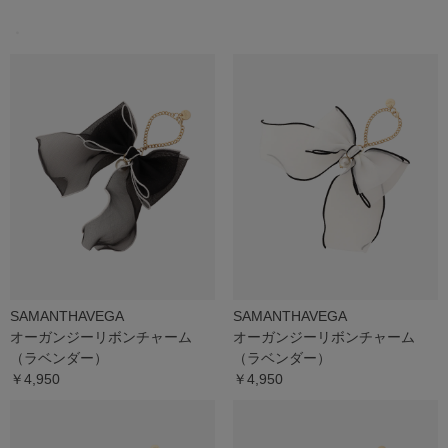
・
SAMANTHAVEGA
SAMANTHAVEGA
オーガンジーリボンチャーム
オーガンジーリボンチャーム
（ラベンダー）
（ラベンダー）
￥4,950
￥4,950