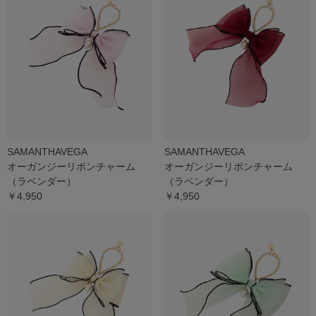
SAMANTHAVEGA
SAMANTHAVEGA
オーガンジーリボンチャーム
オーガンジーリボンチャーム
（ラベンダー）
（ラベンダー）
￥4,950
￥4,950