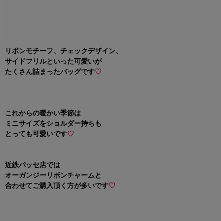
リボンモチーフ、チェックデザイン、
サイドフリルといった可愛いが
たくさん詰まったバッグです
♡
これからの暖かい季節は
ミニサイズをショルダー持ちも
とっても可愛いです
♡
近鉄パッセ店では
オーガンジーリボンチャームと
合わせてご購入頂く方が多いです
♡