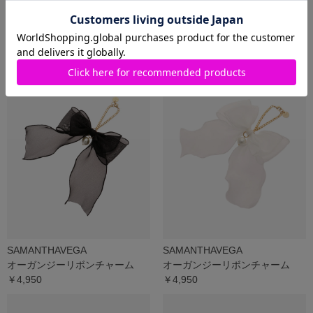
SAMANTHAVEGA
SAMANTHAVEGA
オーガンジーリボンチャーム
オーガンジーリボンチャーム
（ラベンダー）
（ラベンダー）
￥4,950
￥4,950
SAMANTHAVEGA
SAMANTHAVEGA
オーガンジーリボンチャーム
オーガンジーリボンチャーム
￥4,950
￥4,950