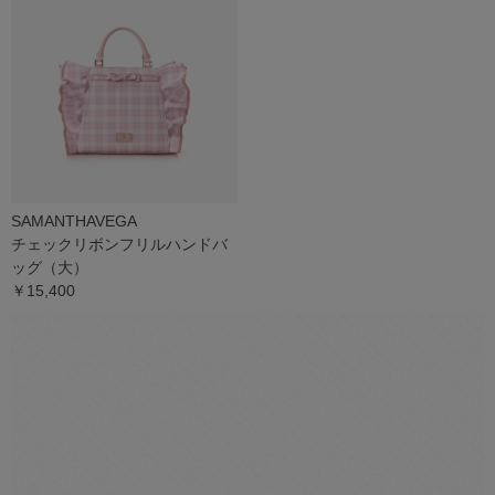
SAMANTHAVEGA
チェックリボンフリルハンドバ
ッグ（大）
￥15,400