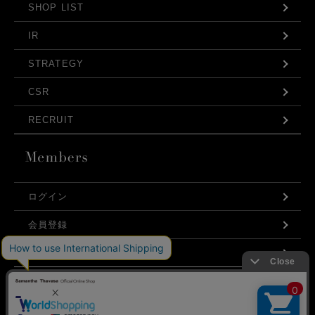
SHOP LIST
IR
STRATEGY
CSR
RECRUIT
ログイン
会員登録
利用規約
お問い合わせ
弊社はCookieを利用し、Webの利便性向上に努め
プライバシーポリシー
ております。「承諾する」をクリックしていただ