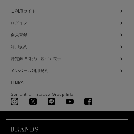
ご利用ガイド
ログイン
会員登録
利用規約
特定商取引法に基づく表示
メンバーズ利用規約
LINKS
Samantha Thavasa Group Info.