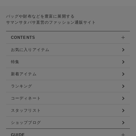
バッグや財布などを豊富に展開する
サマンサタバサ直営のファッション通販サイト
CONTENTS
お気に入りアイテム
特集
新着アイテム
ランキング
コーディネート
スタッフリスト
ショップブログ
GUIDE