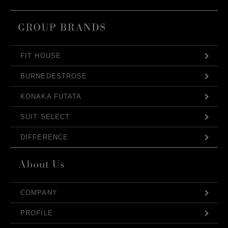
FIT HOUSE
BURNEDESTROSE
KONAKA FUTATA
SUIT SELECT
DIFFERENCE
COMPANY
PROFILE