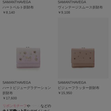
SAMANTHAVEGA
SAMANTHAVEGA
ハートベルト折財布
ヴィンテージスムース折財布
￥8,140
￥9,108
SAMANTHAVEGA
SAMANTHAVEGA
ハートビジューグラデーション
ビジューフラッター折財布
折財布
￥15,950
￥17,600
リボンモチーフ
や
パール
などの