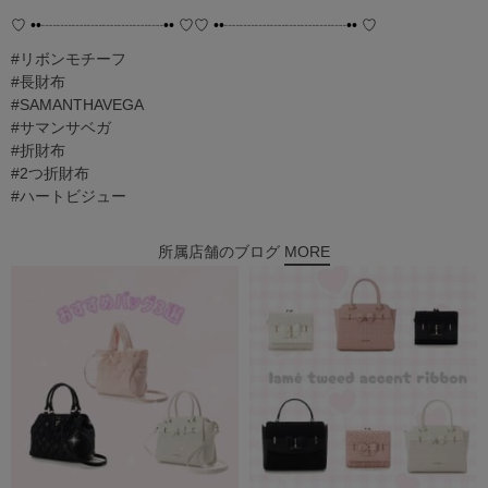
♡ ••┈┈┈┈┈┈┈┈•• ♡♡ ••┈┈┈┈┈┈┈┈•• ♡
#リボンモチーフ
#長財布
#SAMANTHAVEGA
#サマンサベガ
#折財布
#2つ折財布
#ハートビジュー
所属店舗のブログ
MORE