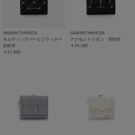
SAMANTHAVEGA
SAMANTHAVEGA
キルティングパールフラッター
アクセントリボン 折財布
折財布
￥15,180
￥17,600