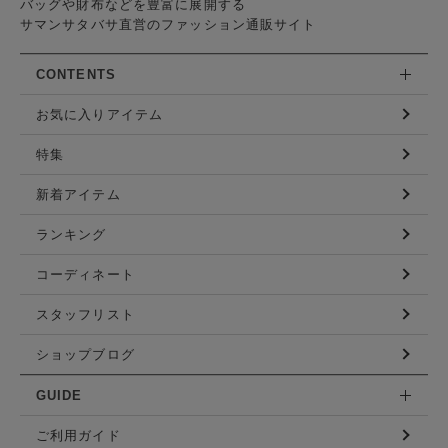
バッグや財布などを豊富に展開する
サマンサタバサ直営のファッション通販サイト
CONTENTS
お気に入りアイテム
特集
新着アイテム
ランキング
コーディネート
スタッフリスト
ショップブログ
GUIDE
ご利用ガイド