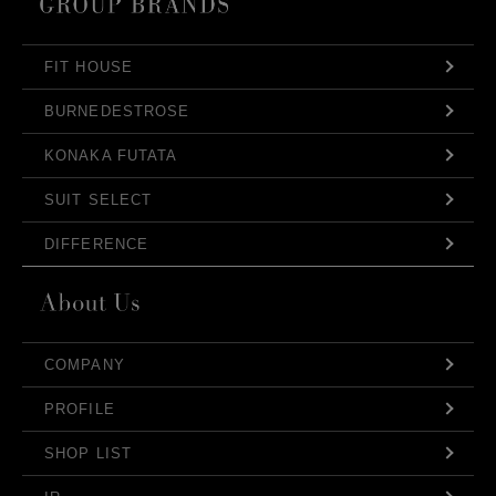
FIT HOUSE
BURNEDESTROSE
KONAKA FUTATA
SUIT SELECT
DIFFERENCE
COMPANY
PROFILE
SHOP LIST