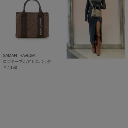
SAMANTHAVEGA
ロゴテープボアミニバッグ
￥7,150