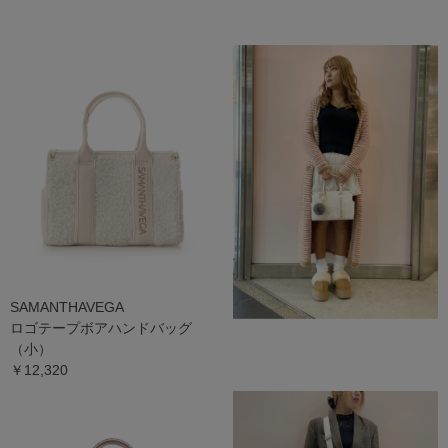
SAMANTHAVEGA
ロゴテープボアハンドバッグ
（小）
￥12,320