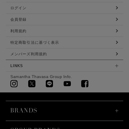
ログイン
会員登録
利用規約
特定商取引法に基づく表示
メンバーズ利用規約
LINKS
Samantha Thavasa Group Info.