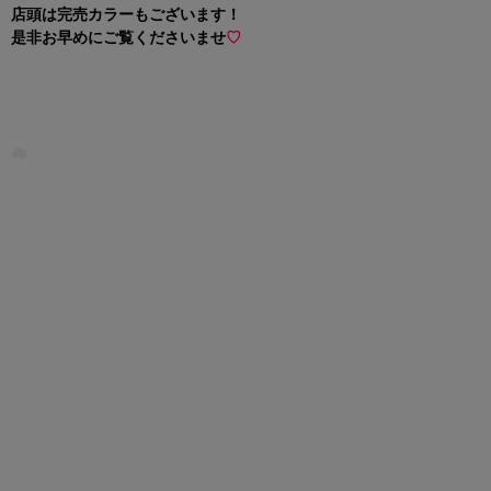
店頭は完売カラーもございます！
是非お早めにご覧くださいませ
♡
☁︎