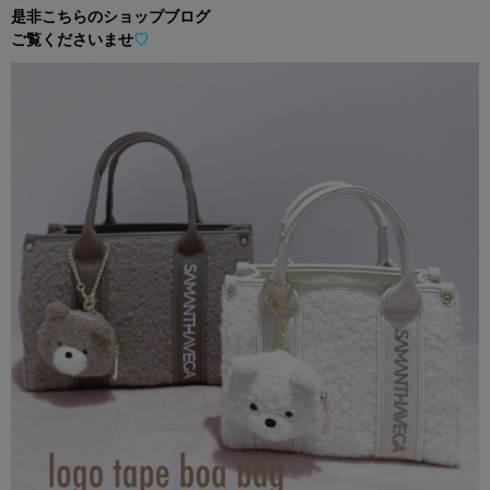
是非こちらのショップブログ
ご覧くださいませ
♡