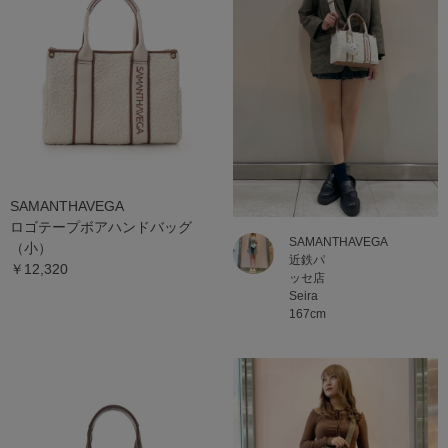
SAMANTHAVEGA
ロゴテープボアハンドバッグ
SAMANTHAVEGA
（小）
近鉄パ
￥12,320
ッセ店
Seira
167cm