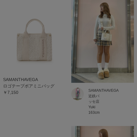
SAMANTHAVEGA
ロゴテープボアミニバッグ
SAMANTHAVEGA
￥7,150
近鉄パ
ッセ店
Yuki
163cm