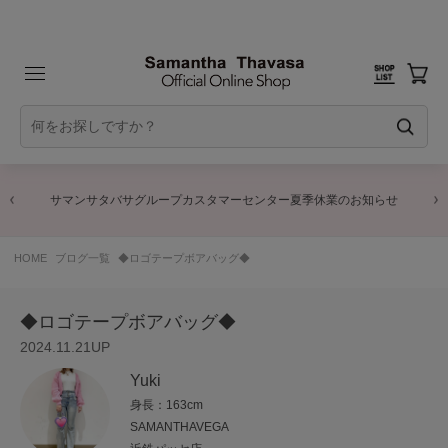
サマンサタバサグループカスタマーセンター夏季休業のお知らせ
HOME
ブログ一覧
◆ロゴテープボアバッグ◆
◆ロゴテープボアバッグ◆
2024.11.21UP
Yuki
身長：163cm
SAMANTHAVEGA