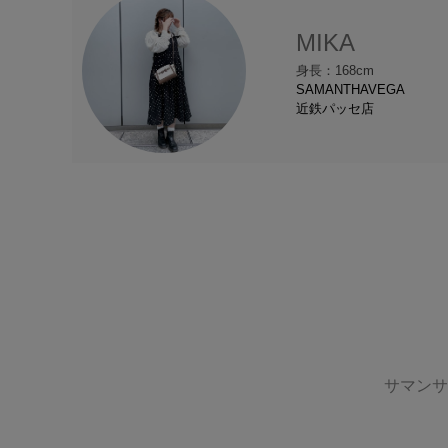
MIKA
身長：168cm
SAMANTHAVEGA
近鉄パッセ店
サマンサ