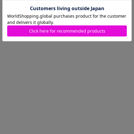
是非ご利用ください！