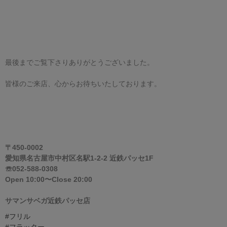
最後までご覧下さりありがとうございました。
皆様のご来店、心からお待ちいたしております。
〒450-0002
愛知県名古屋市中村区名駅1-2-2 近鉄パッセ1F
☏052-588-0308
Open 10:00〜Close 20:00
サマンサベガ近鉄パッセ店
#フリル