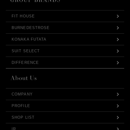
FIT HOUSE
BURNEDESTROSE
KONAKA FUTATA
SUIT SELECT
DIFFERENCE
COMPANY
PROFILE
SHOP LIST
IR