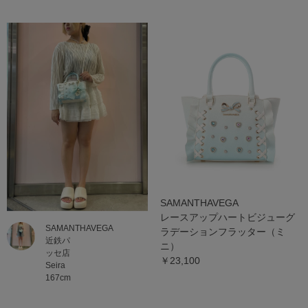
SAMANTHAVEGA
レースアップハートビジューグ
SAMANTHAVEGA
ラデーションフラッター（ミ
近鉄パ
ニ）
ッセ店
￥23,100
Seira
167cm