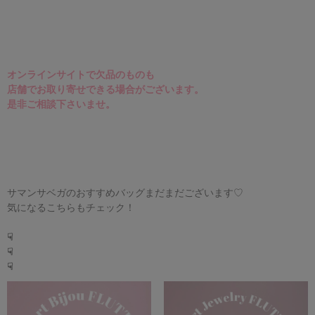
オンラインサイトで欠品のものも
店舗でお取り寄せできる場合がございます。
是非ご相談下さいませ。
サマンサベガのおすすめバッグまだまだございます
♡
気になるこちらもチェック！
☟
☟
☟