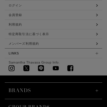
ログイン
会員登録
利用規約
特定商取引法に基づく表示
メンバーズ利用規約
LINKS
Samantha Thavasa Group Info.