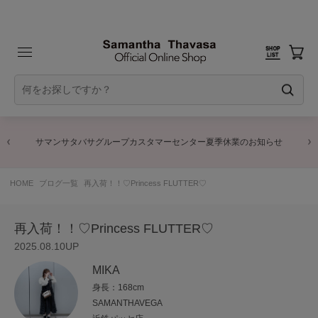
商品に関するお詫びとお知らせ
HOME
ブログ一覧
再入荷！！♡Princess FLUTTER♡
再入荷！！♡Princess FLUTTER♡
2025.08.10UP
MIKA
身長：168cm
SAMANTHAVEGA