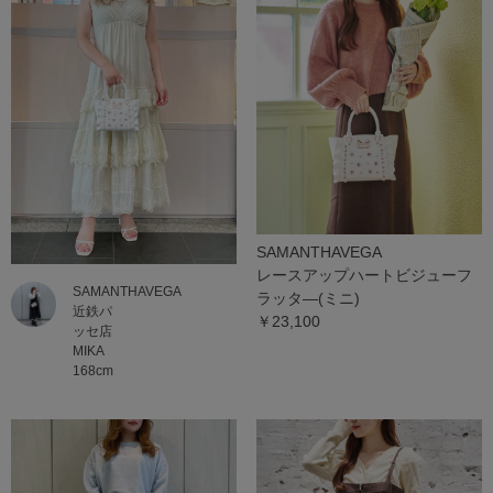
SAMANTHAVEGA
レースアップハートビジューフ
SAMANTHAVEGA
ラッタ―(ミニ)
近鉄パ
￥23,100
ッセ店
MIKA
168cm