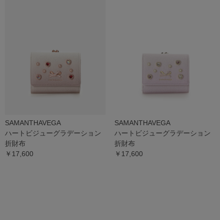
SAMANTHAVEGA
SAMANTHAVEGA
ハートビジューグラデーション
ハートビジューグラデーション
折財布
折財布
￥17,600
￥17,600