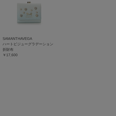
SAMANTHAVEGA
ハートビジューグラデーション
折財布
￥17,600