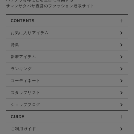
バッグや財布などを豊富に展開する
サマンサタバサ直営のファッション通販サイト
CONTENTS
お気に入りアイテム
特集
新着アイテム
ランキング
コーディネート
スタッフリスト
ショップブログ
GUIDE
ご利用ガイド