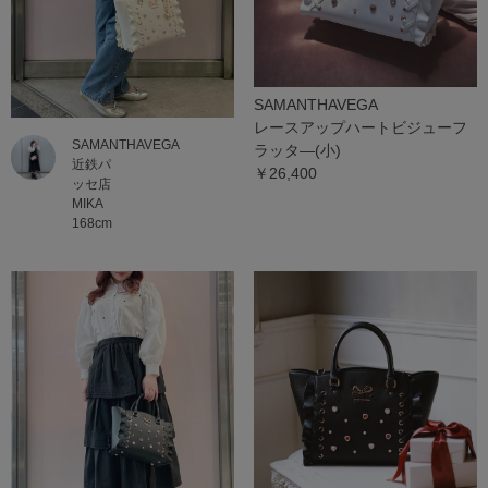
SAMANTHAVEGA
レースアップハートビジューフ
SAMANTHAVEGA
ラッタ―(小)
近鉄パ
￥26,400
ッセ店
MIKA
168cm