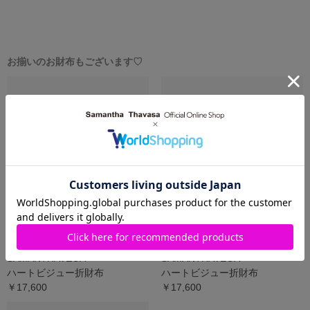
お揃いのお財布もございます♡
SAMANTHAVEGA
SAMANTHAVEGA
ハートビジュー折財布
ハートビジュー折財布
￥17,600
￥17,600